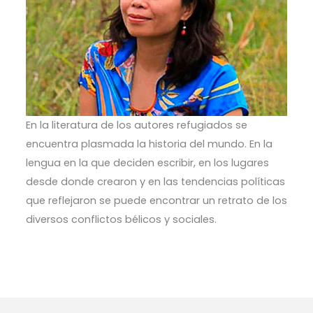
En la literatura de los autores refugiados se
encuentra plasmada la historia del mundo. En la
lengua en la que deciden escribir, en los lugares
desde donde crearon y en las tendencias políticas
que reflejaron se puede encontrar un retrato de los
diversos conflictos bélicos y sociales.