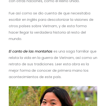
con otras naciones, como el Reino Unido.
Fue así como se dio cuenta de que necesitaba
escribir en inglés para descolonizar la visiones de
otros países sobre Vietnam, y de esta forma
hacer llegar la verdadera historia al resto del
mundo.
El canto de las montañas
es una saga familiar que
relata la vida en la guerra de Vietnam, así como un
retrato de sus tradiciones. Leer esta obra es la
mejor forma de conocer de primera mano los
acontecimientos de este país.