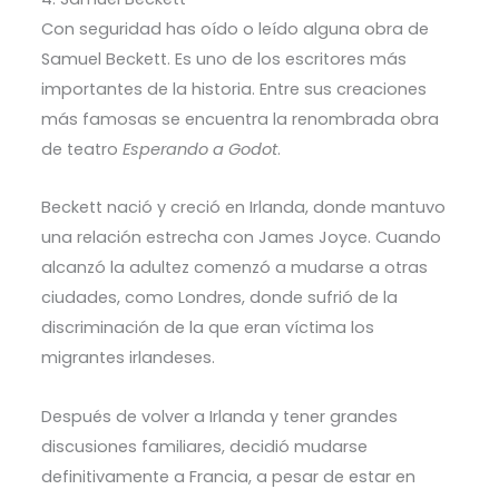
Con seguridad has oído o leído alguna obra de
Samuel Beckett. Es uno de los escritores más
importantes de la historia. Entre sus creaciones
más famosas se encuentra la renombrada obra
de teatro
Esperando a Godot
.
Beckett nació y creció en Irlanda, donde mantuvo
una relación estrecha con James Joyce. Cuando
alcanzó la adultez comenzó a mudarse a otras
ciudades, como Londres, donde sufrió de la
discriminación de la que eran víctima los
migrantes irlandeses.
Después de volver a Irlanda y tener grandes
discusiones familiares, decidió mudarse
definitivamente a Francia, a pesar de estar en