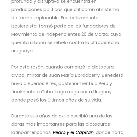
profunda y disruptiva se encuentra en
producciones políticas que criticaron al sistema
de forma implacable. Fue activamente
izquierdista; formó parte de los fundadores del
Movimiento de Independientes 26 de Marzo, cuya
guerrilla urbana se rebeló contra la ultraderecha
uruguaya.
Por esta razón, cuando comenzó la dictadura
cívico-militar de Juan María Bordaberry, Benedetti
huyó a Buenos Aires, posteriormente a Perú y
finalmente a Cuba. Logró regresar a Uruguay
donde pasó los últimos años de su vida.
Durante sus años de exilio escribió una de las
obras más importantes para las dictaduras
latinoamericanas:
Pedro y el Capitán
, donde narra,