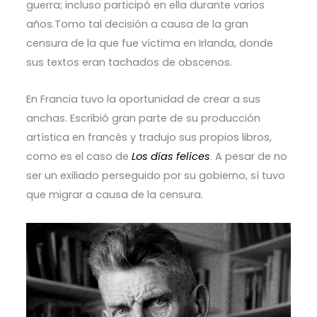
guerra; incluso participó en ella durante varios
años.Tomo tal decisión a causa de la gran
censura de la que fue víctima en Irlanda, donde
sus textos eran tachados de obscenos.
En Francia tuvo la oportunidad de crear a sus
anchas. Escribió gran parte de su producción
artística en francés y tradujo sus propios libros,
como es el caso de
Los días felices
. A pesar de no
ser un exiliado perseguido por su gobierno, sí tuvo
que migrar a causa de la censura.