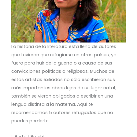
La historia de la literatura está llena de autores
que tuvieron que refugiarse en otros países, ya
fuera para huir de la guerra o a causa de sus
convicciones políticas o religiosas. Muchos de
estos artistas exiliados no sólo escribieron sus
más importantes obras lejos de su lugar natal,
también se vieron obligados a escribir en una
lengua distinta a la materna. Aquí te
recomendamos 5 autores refugiados que no
puedes perderte.
1. Bertolt Brecht