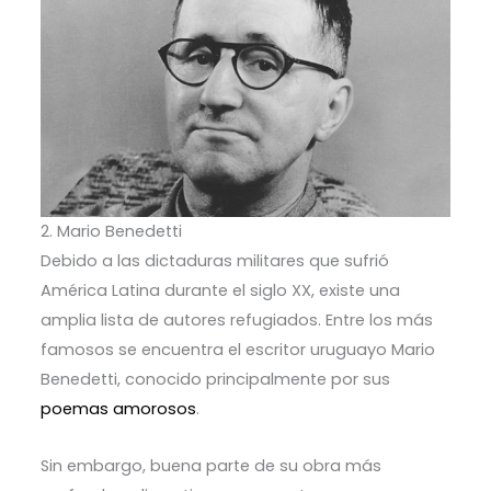
2. Mario Benedetti
Debido a las dictaduras militares que sufrió
América Latina durante el siglo XX, existe una
amplia lista de autores refugiados. Entre los más
famosos se encuentra el escritor uruguayo Mario
Benedetti, conocido principalmente por sus
poemas amorosos
.
Sin embargo, buena parte de su obra más