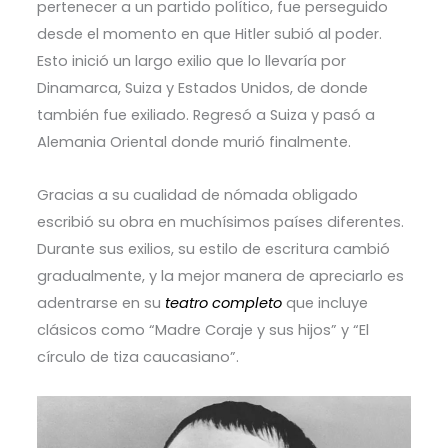
pertenecer a un partido político, fue perseguido
desde el momento en que Hitler subió al poder.
Esto inició un largo exilio que lo llevaría por
Dinamarca, Suiza y Estados Unidos, de donde
también fue exiliado. Regresó a Suiza y pasó a
Alemania Oriental donde murió finalmente.
Gracias a su cualidad de nómada obligado
escribió su obra en muchísimos países diferentes.
Durante sus exilios, su estilo de escritura cambió
gradualmente, y la mejor manera de apreciarlo es
adentrarse en su
teatro completo
que incluye
clásicos como “Madre Coraje y sus hijos” y “El
círculo de tiza caucasiano”.