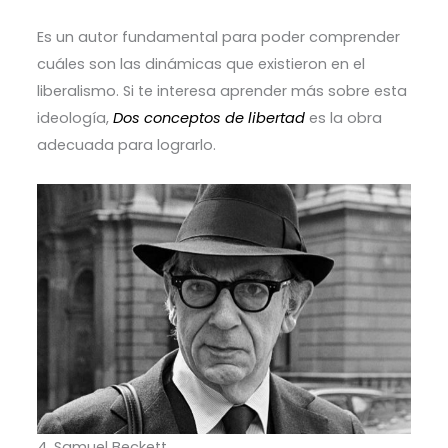
Es un autor fundamental para poder comprender
cuáles son las dinámicas que existieron en el
liberalismo. Si te interesa aprender más sobre esta
ideología,
Dos conceptos de libertad
es la obra
adecuada para lograrlo.
4. Samuel Beckett