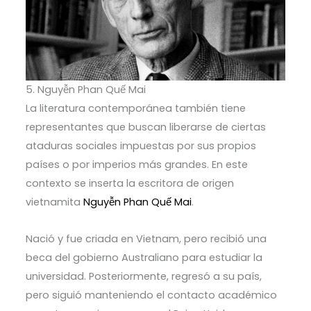
5. Nguyễn Phan Quế Mai
La literatura contemporánea también tiene
representantes que buscan liberarse de ciertas
ataduras sociales impuestas por sus propios
países o por imperios más grandes. En este
contexto se inserta la escritora de origen
vietnamita
Nguyễn Phan Quế Mai
.
Nació y fue criada en Vietnam, pero recibió una
beca del gobierno Australiano para estudiar la
universidad. Posteriormente, regresó a su país,
pero siguió manteniendo el contacto académico