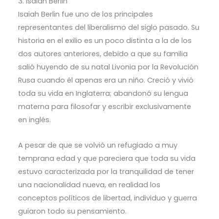
3. Isaiah Berlin
Isaiah Berlin fue uno de los principales
representantes del liberalismo del siglo pasado. Su
historia en el exilio es un poco distinta a la de los
dos autores anteriores, debido a que su familia
salió huyendo de su natal Livonia por la Revolución
Rusa cuando él apenas era un niño. Creció y vivió
toda su vida en Inglaterra; abandonó su lengua
materna para filosofar y escribir exclusivamente
en inglés.
A pesar de que se volvió un refugiado a muy
temprana edad y que pareciera que toda su vida
estuvo caracterizada por la tranquilidad de tener
una nacionalidad nueva, en realidad los
conceptos políticos de libertad, individuo y guerra
guiaron todo su pensamiento.