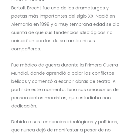
Bertolt Brecht fue uno de los dramaturgos y
poetas más importantes del siglo XX. Nació en
Alemania en 1898 y a muy temprana edad se dio
cuenta de que sus tendencias ideológicas no
coincidían con las de su familia ni sus
compañeros.
Fue médico de guerra durante la Primera Guerra
Mundial, donde aprendió a odiar los conflictos
bélicos y comenzó a escribir obras de teatro. A
partir de este momento, llenó sus creaciones de
pensamientos marxistas, que estudiaba con
dedicación.
Debido a sus tendencias ideológicas y políticas,
que nunca dejó de manifestar a pesar de no