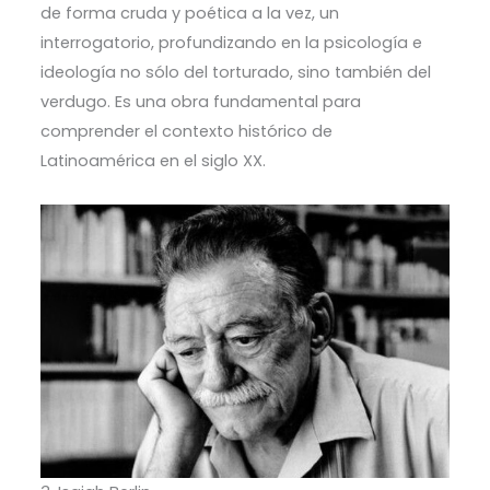
de forma cruda y poética a la vez, un
interrogatorio, profundizando en la psicología e
ideología no sólo del torturado, sino también del
verdugo. Es una obra fundamental para
comprender el contexto histórico de
Latinoamérica en el siglo XX.