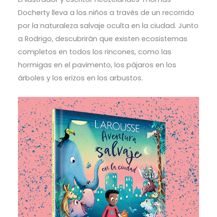
Docherty lleva a los niños a través de un recorrido
por la naturaleza salvaje oculta en la ciudad. Junto
a Rodrigo, descubrirán que existen ecosistemas
completos en todos los rincones, como las
hormigas en el pavimento, los pájaros en los
árboles y los erizos en los arbustos.