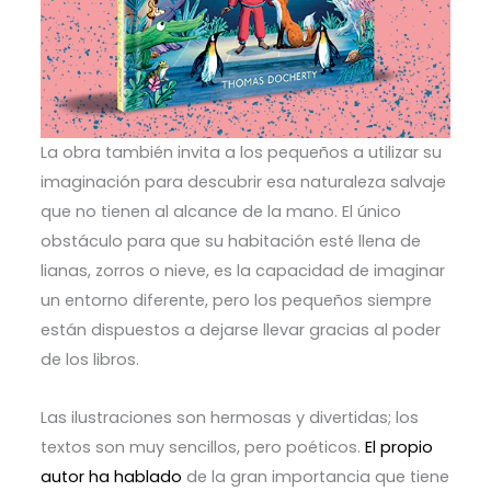
La obra también invita a los pequeños a utilizar su
imaginación para descubrir esa naturaleza salvaje
que no tienen al alcance de la mano. El único
obstáculo para que su habitación esté llena de
lianas, zorros o nieve, es la capacidad de imaginar
un entorno diferente, pero los pequeños siempre
están dispuestos a dejarse llevar gracias al poder
de los libros.
Las ilustraciones son hermosas y divertidas; los
textos son muy sencillos, pero poéticos.
El propio
autor ha hablado
de la gran importancia que tiene