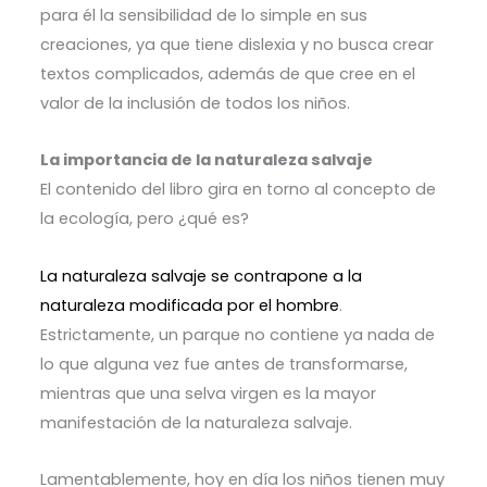
para él la sensibilidad de lo simple en sus
creaciones, ya que tiene dislexia y no busca crear
textos complicados, además de que cree en el
valor de la inclusión de todos los niños.
La importancia de la naturaleza salvaje
El contenido del libro gira en torno al concepto de
la ecología, pero ¿qué es?
La naturaleza salvaje se contrapone a la
naturaleza modificada por el hombre
.
Estrictamente, un parque no contiene ya nada de
lo que alguna vez fue antes de transformarse,
mientras que una selva virgen es la mayor
manifestación de la naturaleza salvaje.
Lamentablemente, hoy en día los niños tienen muy