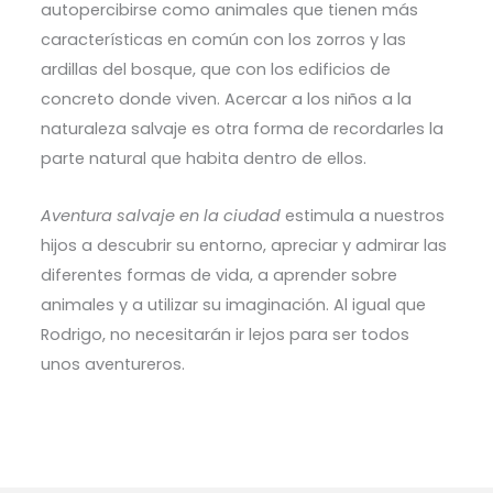
autopercibirse como animales que tienen más
características en común con los zorros y las
ardillas del bosque, que con los edificios de
concreto donde viven. Acercar a los niños a la
naturaleza salvaje es otra forma de recordarles la
parte natural que habita dentro de ellos.
Aventura salvaje en la ciudad
estimula a nuestros
hijos a descubrir su entorno, apreciar y admirar las
diferentes formas de vida, a aprender sobre
animales y a utilizar su imaginación. Al igual que
Rodrigo, no necesitarán ir lejos para ser todos
unos aventureros.