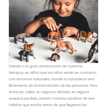
Debido a la gran urbanización de nuestros
tiempos, es difícil que los niños estén en contacto
con entornos naturales, donde la naturaleza viva
libremente sin la intervención de las personas. Pero
entre las calles, en algunos árboles, en alguna
esquina perdida, existen todavía resabios de ese
hábitat que existía antes de que llegaran las