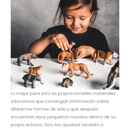
Lo mejor para esto es proporcionarles materiales
educativos que contengan información sobre
diferentes formas de vida y que después
encuentren esos pequeños mundos dentro de su
propio entorno. Esto los ayudará también a