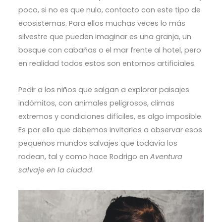
poco, si no es que nulo, contacto con este tipo de
ecosistemas. Para ellos muchas veces lo más
silvestre que pueden imaginar es una granja, un
bosque con cabañas o el mar frente al hotel, pero
en realidad todos estos son entornos artificiales.
Pedir a los niños que salgan a explorar paisajes
indómitos, con animales peligrosos, climas
extremos y condiciones difíciles, es algo imposible.
Es por ello que debemos invitarlos a observar esos
pequeños mundos salvajes que todavía los
rodean, tal y como hace Rodrigo en
Aventura
salvaje en la ciudad
.