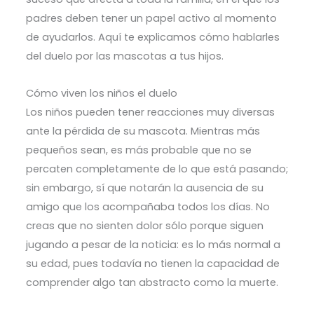
padres deben tener un papel activo al momento
de ayudarlos. Aquí te explicamos cómo hablarles
del duelo por las mascotas a tus hijos.
Cómo viven los niños el duelo
Los niños pueden tener reacciones muy diversas
ante la pérdida de su mascota. Mientras más
pequeños sean, es más probable que no se
percaten completamente de lo que está pasando;
sin embargo, sí que notarán la ausencia de su
amigo que los acompañaba todos los días. No
creas que no sienten dolor sólo porque siguen
jugando a pesar de la noticia: es lo más normal a
su edad, pues todavía no tienen la capacidad de
comprender algo tan abstracto como la muerte.