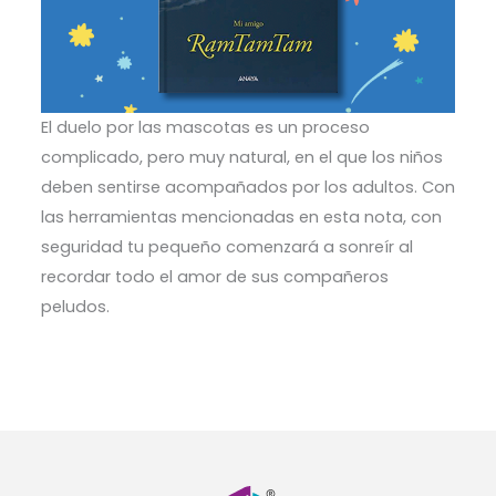
El duelo por las mascotas es un proceso
complicado, pero muy natural, en el que los niños
deben sentirse acompañados por los adultos. Con
las herramientas mencionadas en esta nota, con
seguridad tu pequeño comenzará a sonreír al
recordar todo el amor de sus compañeros
peludos.