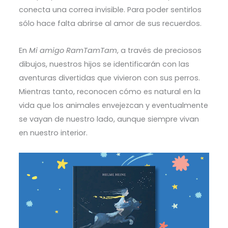
conecta una correa invisible. Para poder sentirlos
sólo hace falta abrirse al amor de sus recuerdos.
En
Mi amigo RamTamTam
, a través de preciosos
dibujos, nuestros hijos se identificarán con las
aventuras divertidas que vivieron con sus perros.
Mientras tanto, reconocen cómo es natural en la
vida que los animales envejezcan y eventualmente
se vayan de nuestro lado, aunque siempre vivan
en nuestro interior.