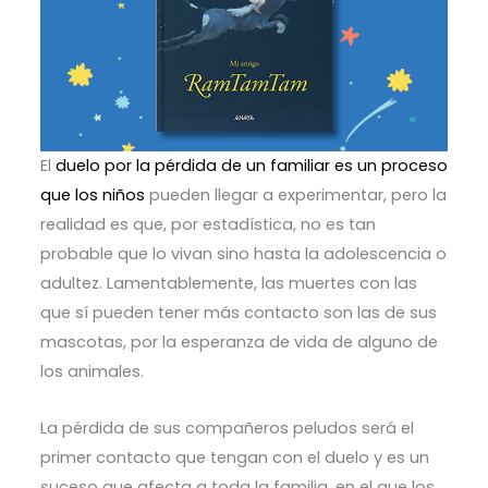
El
duelo por la pérdida de un familiar es un proceso
que los niños
pueden llegar a experimentar, pero la
realidad es que, por estadística, no es tan
probable que lo vivan sino hasta la adolescencia o
adultez. Lamentablemente, las muertes con las
que sí pueden tener más contacto son las de sus
mascotas, por la esperanza de vida de alguno de
los animales.
La pérdida de sus compañeros peludos será el
primer contacto que tengan con el duelo y es un
suceso que afecta a toda la familia, en el que los