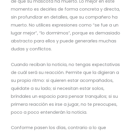
de que su mascota ha muerto. Lo mejor en este
momento es decirles de forma concreta y directa,
sin profundizar en detalles, que su compañero ha
muerto. No utilices expresiones como “se fue a un
lugar mejor”, “lo dormimos”, porque es demasiado
abstracto para ellos y puede generarles muchas
dudas y conflictos.
Cuando reciban la noticia, no tengas expectativas
de cuál será su reacción. Permite que la digieran a
su propio ritmo: si quieren estar acompañados,
quédate a su lado; si necesitan estar solos,
bríndales un espacio para pensar tranquilos; si su
primera reacción es irse a jugar, no te preocupes,
poco a poco entenderán la noticia.
Conforme pasen los días, contrario a lo que