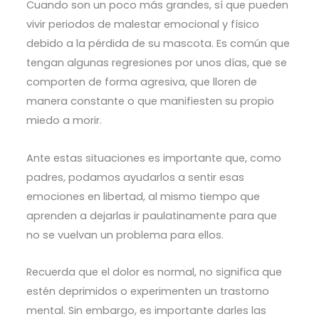
Cuando son un poco más grandes, sí que pueden
vivir periodos de malestar emocional y físico
debido a la pérdida de su mascota. Es común que
tengan algunas regresiones por unos días, que se
comporten de forma agresiva, que lloren de
manera constante o que manifiesten su propio
miedo a morir.
Ante estas situaciones es importante que, como
padres, podamos ayudarlos a sentir esas
emociones en libertad, al mismo tiempo que
aprenden a dejarlas ir paulatinamente para que
no se vuelvan un problema para ellos.
Recuerda que el dolor es normal, no significa que
estén deprimidos o experimenten un trastorno
mental. Sin embargo, es importante darles las