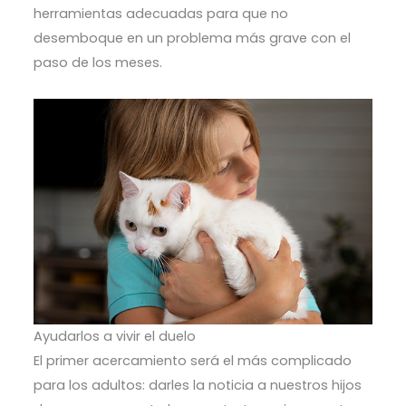
herramientas adecuadas para que no
desemboque en un problema más grave con el
paso de los meses.
Ayudarlos a vivir el duelo
El primer acercamiento será el más complicado
para los adultos: darles la noticia a nuestros hijos