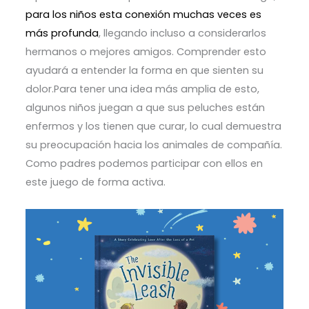
para los niños esta conexión muchas veces es
más profunda
, llegando incluso a considerarlos
hermanos o mejores amigos. Comprender esto
ayudará a entender la forma en que sienten su
dolor.Para tener una idea más amplia de esto,
algunos niños juegan a que sus peluches están
enfermos y los tienen que curar, lo cual demuestra
su preocupación hacia los animales de compañía.
Como padres podemos participar con ellos en
este juego de forma activa.