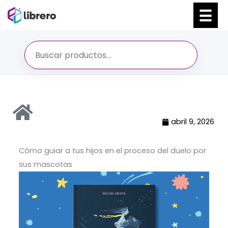
Ir
al
contenido
abril 9, 2026
Cómo guiar a tus hijos en el proceso del duelo por
sus mascotas