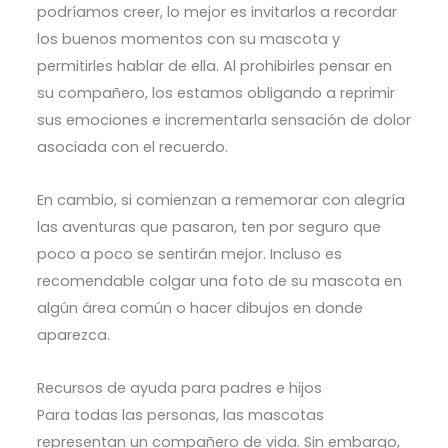
podríamos creer, lo mejor es invitarlos a recordar
los buenos momentos con su mascota y
permitirles hablar de ella. Al prohibirles pensar en
su compañero, los estamos obligando a reprimir
sus emociones e incrementarla sensación de dolor
asociada con el recuerdo.
En cambio, si comienzan a rememorar con alegría
las aventuras que pasaron, ten por seguro que
poco a poco se sentirán mejor. Incluso es
recomendable colgar una foto de su mascota en
algún área común o hacer dibujos en donde
aparezca.
Recursos de ayuda para padres e hijos
Para todas las personas, las mascotas
representan un compañero de vida. Sin embargo,