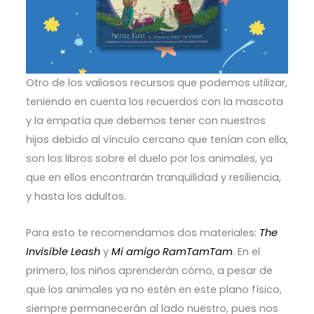
Otro de los valiosos recursos que podemos utilizar,
teniendo en cuenta los recuerdos con la mascota
y la empatía que debemos tener con nuestros
hijos debido al vínculo cercano que tenían con ella,
son los libros sobre el duelo por los animales, ya
que en ellos encontrarán tranquilidad y resiliencia,
y hasta los adultos.
Para esto te recomendamos dos materiales:
The
Invisible Leash
y
Mi amigo RamTamTam
. En el
primero, los niños aprenderán cómo, a pesar de
que los animales ya no estén en este plano físico,
siempre permanecerán al lado nuestro, pues nos