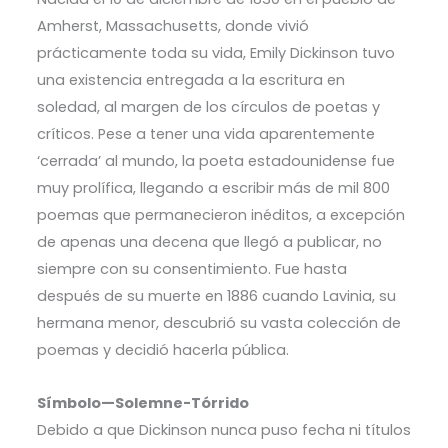
Amherst, Massachusetts, donde vivió
prácticamente toda su vida, Emily Dickinson tuvo
una existencia entregada a la escritura en
soledad, al margen de los círculos de poetas y
críticos. Pese a tener una vida aparentemente
‘cerrada’ al mundo, la poeta estadounidense fue
muy prolífica, llegando a escribir más de mil 800
poemas que permanecieron inéditos, a excepción
de apenas una decena que llegó a publicar, no
siempre con su consentimiento. Fue hasta
después de su muerte en 1886 cuando Lavinia, su
hermana menor, descubrió su vasta colección de
poemas y decidió hacerla pública.
Símbolo—Solemne-Tórrido
Debido a que Dickinson nunca puso fecha ni títulos