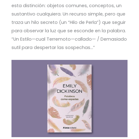
esta distinción: objetos comunes, conceptos, un
sustantivo cualquiera. Un recurso simple, pero que
traza un hilo secreto (un “Hilo de Perla”) que seguir
para observar la luz que se esconde en la palabra.
“Un Estilo—cual Terremoto—callado— / Demasiado
sutil para despertar las sospechas…”