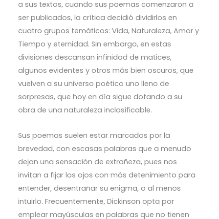
a sus textos, cuando sus poemas comenzaron a
ser publicados, la crítica decidió dividirlos en
cuatro grupos temáticos: Vida, Naturaleza, Amor y
Tiempo y eternidad. Sin embargo, en estas
divisiones descansan infinidad de matices,
algunos evidentes y otros más bien oscuros, que
vuelven a su universo poético uno lleno de
sorpresas, que hoy en día sigue dotando a su
obra de una naturaleza inclasificable.
Sus poemas suelen estar marcados por la
brevedad, con escasas palabras que a menudo
dejan una sensación de extrañeza, pues nos
invitan a fijar los ojos con más detenimiento para
entender, desentrañar su enigma, o al menos
intuirlo. Frecuentemente, Dickinson opta por
emplear mayúsculas en palabras que no tienen