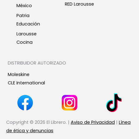
RED Larousse
México
Patria
Educación
Larousse
Cocina
DISTRIBUIDOR AUTORIZADO
Moleskine
CLE International
Copyright © 2026 El Librero. |
Aviso de Privacidad
|
Línea
de ética y denuncias