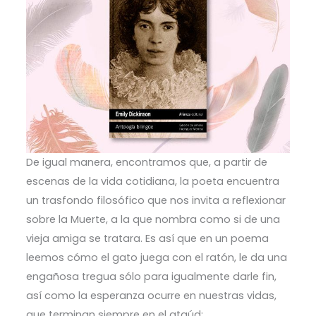
De igual manera, encontramos que, a partir de
escenas de la vida cotidiana, la poeta encuentra
un trasfondo filosófico que nos invita a reflexionar
sobre la Muerte, a la que nombra como si de una
vieja amiga se tratara. Es así que en un poema
leemos cómo el gato juega con el ratón, le da una
engañosa tregua sólo para igualmente darle fin,
así como la esperanza ocurre en nuestras vidas,
que terminan siempre en el ataúd: