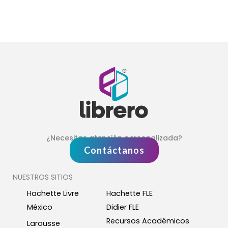
¿Necesitas atención personalizada?
Contáctanos
NUESTROS SITIOS
Hachette Livre
Hachette FLE
México
Didier FLE
Recursos Académicos
Larousse