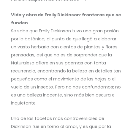
Vida y obra de Emily Dickinson: fronteras que se
funden
Se sabe que Emily Dickinson tuvo una gran pasión
por la botánica, al punto de que llegó a elaborar
un vasto herbario con cientos de plantas y flores
prensadas, así que no es de sorprender que la
Naturaleza aflore en sus poemas con tanta
recurrencia, encontrando la belleza en detalles tan
pequeños como el movimiento de las hojas o el
vuelo de un insecto. Pero no nos confundamos; no
es una belleza inocente, sino más bien oscura e
inquietante.
Una de las facetas más controversiales de
Dickinson fue en torno al amor, y es que por la