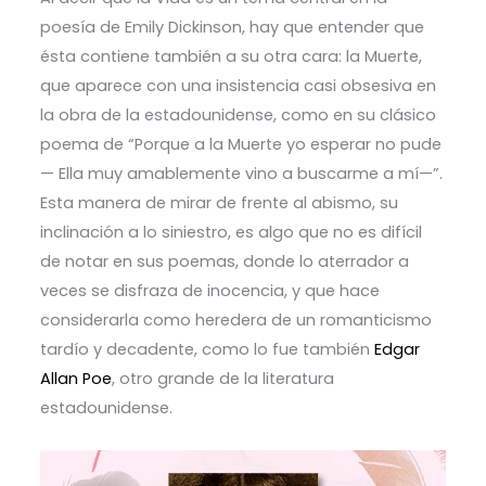
poesía de Emily Dickinson, hay que entender que
ésta contiene también a su otra cara: la Muerte,
que aparece con una insistencia casi obsesiva en
la obra de la estadounidense, como en su clásico
poema de “Porque a la Muerte yo esperar no pude
— Ella muy amablemente vino a buscarme a mí—”.
Esta manera de mirar de frente al abismo, su
inclinación a lo siniestro, es algo que no es difícil
de notar en sus poemas, donde lo aterrador a
veces se disfraza de inocencia, y que hace
considerarla como heredera de un romanticismo
tardío y decadente, como lo fue también
Edgar
Allan Poe
, otro grande de la literatura
estadounidense.