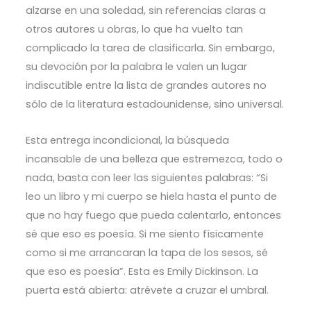
alzarse en una soledad, sin referencias claras a
otros autores u obras, lo que ha vuelto tan
complicado la tarea de clasificarla. Sin embargo,
su devoción por la palabra le valen un lugar
indiscutible entre la lista de grandes autores no
sólo de la literatura estadounidense, sino universal.
Esta entrega incondicional, la búsqueda
incansable de una belleza que estremezca, todo o
nada, basta con leer las siguientes palabras: “Si
leo un libro y mi cuerpo se hiela hasta el punto de
que no hay fuego que pueda calentarlo, entonces
sé que eso es poesía. Si me siento físicamente
como si me arrancaran la tapa de los sesos, sé
que eso es poesía”. Esta es Emily Dickinson. La
puerta está abierta: atrévete a cruzar el umbral.