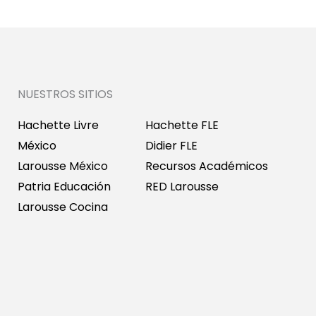
NUESTROS SITIOS
Hachette Livre
Hachette FLE
México
Didier FLE
Larousse México
Recursos Académicos
Patria Educación
RED Larousse
Larousse Cocina