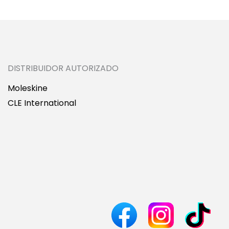
DISTRIBUIDOR AUTORIZADO
Moleskine
CLE International