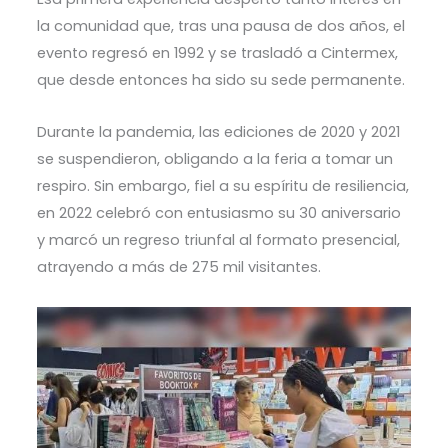
la comunidad que, tras una pausa de dos años, el
evento regresó en 1992 y se trasladó a Cintermex,
que desde entonces ha sido su sede permanente.
Durante la pandemia, las ediciones de 2020 y 2021
se suspendieron, obligando a la feria a tomar un
respiro. Sin embargo, fiel a su espíritu de resiliencia,
en 2022 celebró con entusiasmo su 30 aniversario
y marcó un regreso triunfal al formato presencial,
atrayendo a más de 275 mil visitantes.