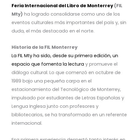
Feria Internacional del Libro de Monterrey
(FIL
Mty)
ha logrado consolidarse como uno de los
eventos culturales más importantes del país y, sin
duda, el más destacado en el norte.
Historia de la FIL Monterrey
La FIL Mty ha sido, desde su primera edición, un
espacio que fomenta la lectura
y promueve el
diálogo cultural. Lo que comenzó en octubre de
1989 bajo una pequeña carpa en el
estacionamiento del Tecnológico de Monterrey,
impulsado por estudiantes de Letras Españolas y
Lengua Inglesa junto con profesores y
bibliotecarios, se ha transformado en un referente
internacional.
Esa primera experiencia despertó tanto interés en