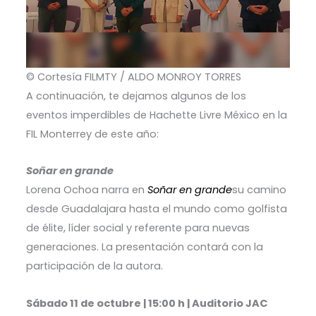
© Cortesía FILMTY / ALDO MONROY TORRES
A continuación, te dejamos algunos de los
eventos imperdibles de Hachette Livre México en la
FIL Monterrey de este año:
Soñar en grande
Lorena Ochoa narra en
Soñar en grande
su camino
desde Guadalajara hasta el mundo como golfista
de élite, líder social y referente para nuevas
generaciones. La presentación contará con la
participación de la autora.
Sábado 11 de octubre | 15:00 h | Auditorio JAC