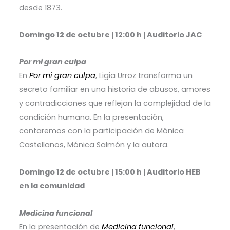
desde 1873.
Domingo 12 de octubre | 12:00 h | Auditorio JAC
Por mi gran culpa
En
Por mi gran culpa
, Ligia Urroz transforma un
secreto familiar en una historia de abusos, amores
y contradicciones que reflejan la complejidad de la
condición humana. En la presentación,
contaremos con la participación de Mónica
Castellanos, Mónica Salmón y la autora.
Domingo 12 de octubre | 15:00 h | Auditorio HEB
en la comunidad
Medicina funcional
En la presentación de
Medicina funcional
,