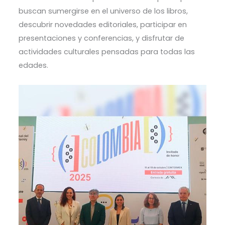
buscan sumergirse en el universo de los libros,
descubrir novedades editoriales, participar en
presentaciones y conferencias, y disfrutar de
actividades culturales pensadas para todas las
edades.