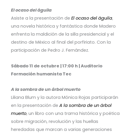
El ocaso del águila
Asiste a la presentación de
El ocaso del águila
,
una novela histórica y fantástica donde Madero
enfrenta la maldición de la silla presidencial y el
destino de México al final del porfiriato. Con la
participación de Pedro J. Fernández.
Sábado 11 de octubre | 17:00 h | Auditorio
Formación humanista Tec
A la sombra de un árbol muerto
Liliana Blum y la autora Mónica Rojas participarán
en la presentación de
A la sombra de un árbol
muerto
, un libro con una trama histórica y poética
sobre migración, revolución y las huellas
heredadas que marcan a varias generaciones