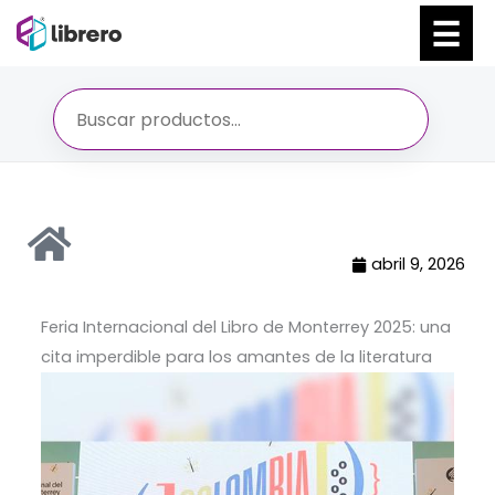
Ir
al
contenido
abril 9, 2026
Feria Internacional del Libro de Monterrey 2025: una
cita imperdible para los amantes de la literatura