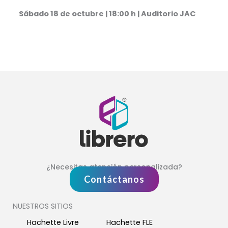
Sábado 18 de octubre | 18:00 h | Auditorio JAC
¿Necesitas atención personalizada?
Contáctanos
NUESTROS SITIOS
Hachette Livre
Hachette FLE