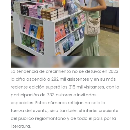
La tendencia de crecimiento no se detuvo: en 2023
la cifra ascendió a 282 mil asistentes y en su más
reciente edición superó los 315 mil visitantes, con la
participación de 733 autores e invitados
especiales. Estos números reflejan no solo la
fuerza del evento, sino también el interés creciente
del público regiomontano y de todo el país por la
literatura.