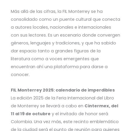
Más allá de las cifras, la FIL Monterrey se ha
consolidado como un puente cultural que conecta
a autores locales, nacionales e internacionales
con sus lectores. Es un escenario donde convergen
géneros, lenguajes y tradiciones, y que ha sabido
dar espacio tanto a grandes figuras de la
literatura como a voces emergentes que
encuentran ahí una plataforma para darse a
conocer.
FIL Monterrey 2025: calendario de imperdibles
La edición 2025 de la Feria Internacional del Libro
de Monterrey se llevará a cabo en
Cintermex, del
11 al 19 de octubre
y el invitado de honor será
Colombia. Una vez más, este recinto emblemático
de la ciudad será el punto de reunión para quienes