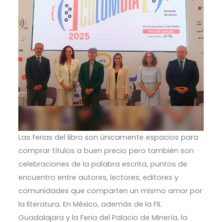
Las ferias del libro son únicamente espacios para
comprar títulos a buen precio pero también son
celebraciones de la palabra escrita, puntos de
encuentro entre autores, lectores, editores y
comunidades que comparten un mismo amor por
la literatura. En México, además de la FIL
Guadalajara y la Feria del Palacio de Minería, la