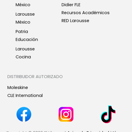
México
Didier FLE
Recursos Académicos
Larousse
RED Larousse
México
Patria
Educación
Larousse
Cocina
DISTRIBUIDOR AUTORIZADO
Moleskine
CLE International