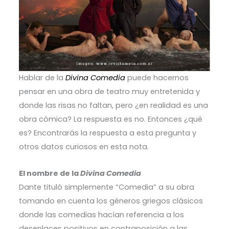
Hablar de la
Divina Comedia
puede hacernos
pensar en una obra de teatro muy entretenida y
donde las risas no faltan, pero ¿en realidad es una
obra cómica? La respuesta es no. Entonces ¿qué
es? Encontrarás la respuesta a esta pregunta y
otros datos curiosos en esta nota.
El nombre de la
Divina Comedia
Dante tituló simplemente “Comedia” a su obra
tomando en cuenta los géneros griegos clásicos
donde las comedias hacían referencia a los
desenlaces positivos en contraposición a las