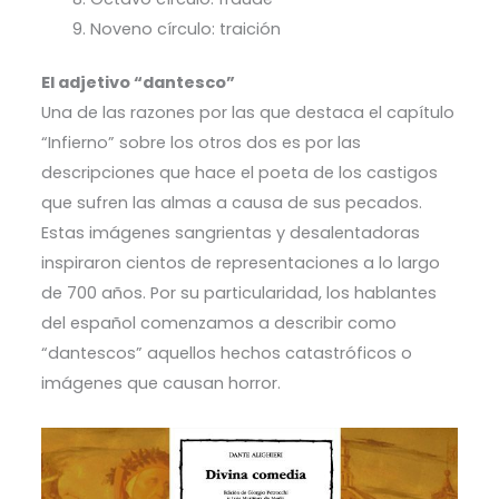
Noveno círculo: traición
El adjetivo “dantesco”
Una de las razones por las que destaca el capítulo
“Infierno” sobre los otros dos es por las
descripciones que hace el poeta de los castigos
que sufren las almas a causa de sus pecados.
Estas imágenes sangrientas y desalentadoras
inspiraron cientos de representaciones a lo largo
de 700 años. Por su particularidad, los hablantes
del español comenzamos a describir como
“dantescos” aquellos hechos catastróficos o
imágenes que causan horror.