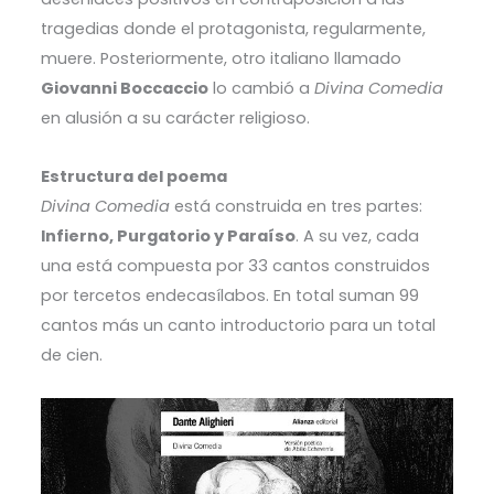
tragedias donde el protagonista, regularmente,
muere. Posteriormente, otro italiano llamado
Giovanni Boccaccio
lo cambió a
Divina Comedia
en alusión a su carácter religioso.
Estructura del poema
Divina Comedia
está construida en tres partes:
Infierno, Purgatorio y Paraíso
. A su vez, cada
una está compuesta por 33 cantos construidos
por tercetos endecasílabos. En total suman 99
cantos más un canto introductorio para un total
de cien.