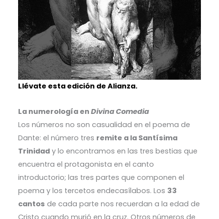
Llévate esta edición de Alianza.
La numerología en
Divina Comedia
Los números no son casualidad en el poema de
Dante: el número tres
remite a la Santísima
Trinidad
y lo encontramos en las tres bestias que
encuentra el protagonista en el canto
introductorio; las tres partes que componen el
poema y los tercetos endecasílabos. Los
33
cantos
de cada parte nos recuerdan a la edad de
Cristo cuando murió en la cruz.
Otros números de