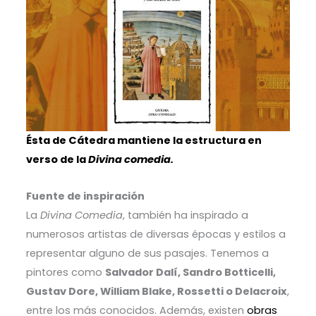
Ésta de Cátedra mantiene la estructura en
verso de la
Divina comedia.
Fuente de inspiración
La
Divina Comedia
, también ha inspirado a
numerosos artistas de diversas épocas y estilos a
representar alguno de sus pasajes. Tenemos a
pintores como
Salvador Dalí, Sandro Botticelli,
Gustav Dore, William Blake, Rossetti o Delacroix
,
entre los más conocidos.
Además, existen
obras