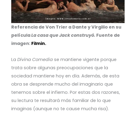
Referencia de Von Trier a Dante y Virgilio en su
película
La casa que Jack construyó
.
Fuente de
imagen:
Filmin.
La
Divina Comedia
se mantiene vigente porque
trata sobre algunas preocupaciones que la
sociedad mantiene hoy en día. Además, de esta
obra se desprende mucho del imaginario que
tenemos sobre el infierno. Por estas dos razones,
su lectura te resultará más familiar de lo que
imaginas (aunque no te cause mucha risa).