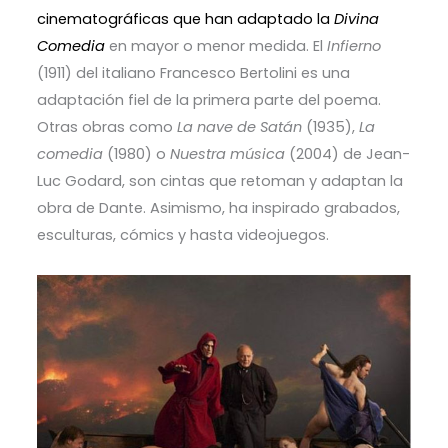
cinematográficas que han adaptado la
Divina
Comedia
en mayor o menor medida. El
Infierno
(1911) del italiano Francesco Bertolini es una
adaptación fiel de la primera parte del poema.
Otras obras como
La nave de Satán
(1935),
La
comedia
(1980) o
Nuestra música
(2004) de Jean-
Luc Godard, son cintas que retoman y adaptan la
obra de Dante. Asimismo, ha inspirado grabados,
esculturas, cómics y hasta videojuegos.