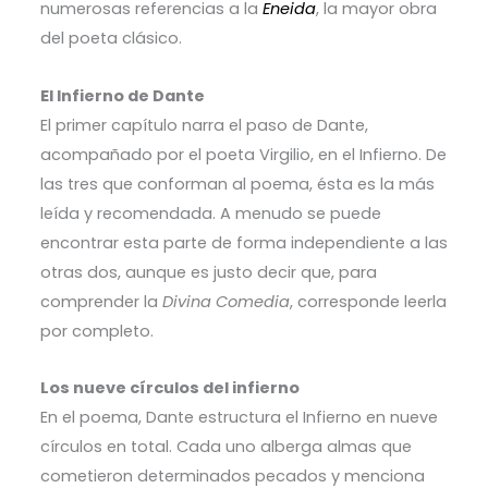
numerosas referencias a la
Eneida
, la mayor obra
del poeta clásico.
El Infierno de Dante
El primer capítulo narra el paso de Dante,
acompañado por el poeta Virgilio, en el Infierno. De
las tres que conforman al poema, ésta es la más
leída y recomendada. A menudo se puede
encontrar esta parte de forma independiente a las
otras dos, aunque es justo decir que, para
comprender la
Divina Comedia
, corresponde leerla
por completo.
Los nueve círculos del infierno
En el poema, Dante estructura el Infierno en nueve
círculos en total. Cada uno alberga almas que
cometieron determinados pecados y menciona