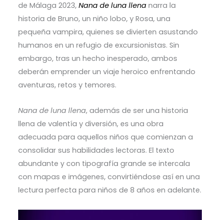
de Málaga 2023,
Nana de luna llena
narra la
historia de Bruno, un niño lobo, y Rosa, una
pequeña vampira, quienes se divierten asustando
humanos en un refugio de excursionistas. Sin
embargo, tras un hecho inesperado, ambos
deberán emprender un viaje heroico enfrentando
aventuras, retos y temores.
Nana de luna llena
, además de ser una historia
llena de valentía y diversión, es una obra
adecuada para aquellos niños que comienzan a
consolidar sus habilidades lectoras. El texto
abundante y con tipografía grande se intercala
con mapas e imágenes, convirtiéndose así en una
lectura perfecta para niños de 8 años en adelante.