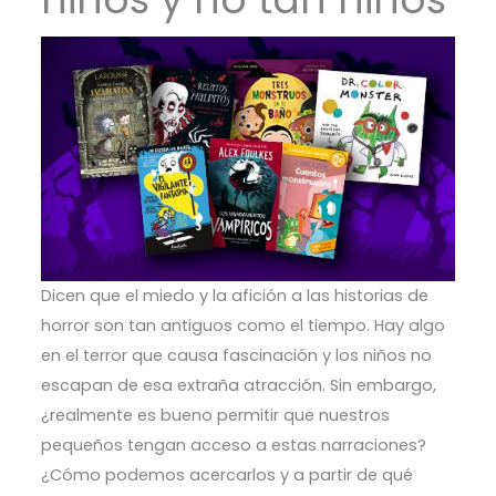
Dicen que el miedo y la afición a las historias de
horror son tan antiguos como el tiempo. Hay algo
en el terror que causa fascinación y los niños no
escapan de esa extraña atracción. Sin embargo,
¿realmente es bueno permitir que nuestros
pequeños tengan acceso a estas narraciones?
¿Cómo podemos acercarlos y a partir de qué