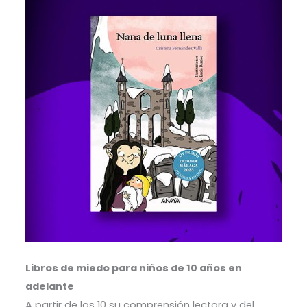
Libros de miedo para niños de 10 años en
adelante
A partir de los 10 su comprensión lectora y del