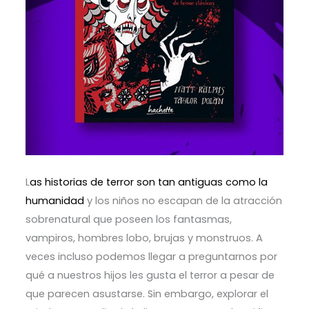
L
as historias de terror son tan antiguas como la
humanidad
y los niños no escapan de la atracción
sobrenatural que poseen los fantasmas,
vampiros, hombres lobo, brujas y monstruos. A
veces incluso podemos llegar a preguntarnos por
qué a nuestros hijos les gusta el terror a pesar de
que parecen asustarse. Sin embargo, explorar el