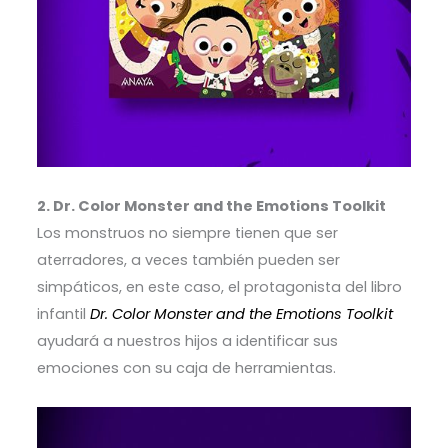
2. Dr. Color Monster and the Emotions Toolkit
Los monstruos no siempre tienen que ser
aterradores, a veces también pueden ser
simpáticos, en este caso, el protagonista del libro
infantil
Dr. Color Monster and the Emotions Toolkit
ayudará a nuestros hijos a identificar sus
emociones con su caja de herramientas.