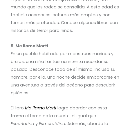
mundo que los rodea se consolida. A esta edad es
factible acercarles lecturas más amplias y con
temas más profundos. Conoce algunos libros con
historias de terror para niños.
9. Me llamo Morti
En un pueblo habitado por monstruos marinos y
brujas, una niña fantasma intenta recordar su
pasado. Desconoce todo de sí misma, incluso su
nombre, por ello, una noche decide embarcarse en
una aventura a través del océano para descubrir
quién es.
El libro
Me llamo Morti
logra abordar con esta
trama el tema de la muerte, al igual que
Escarlatina
y
Esmeraldina.
Además, aborda la