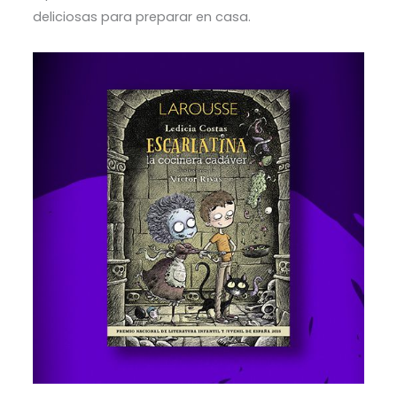
deliciosas para preparar en casa.