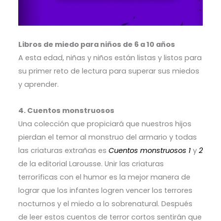
Libros de miedo para niños de 6 a 10 años
A esta edad, niñas y niños están listas y listos para
su primer reto de lectura para superar sus miedos
y aprender.
4. Cuentos monstruosos
Una colección que propiciará que nuestros hijos
pierdan el temor al monstruo del armario y todas
las criaturas extrañas es
Cuentos monstruosos 1
y
2
de la editorial Larousse. Unir las criaturas
terroríficas con el humor es la mejor manera de
lograr que los infantes logren vencer los terrores
nocturnos y el miedo a lo sobrenatural. Después
de leer estos cuentos de terror cortos sentirán que