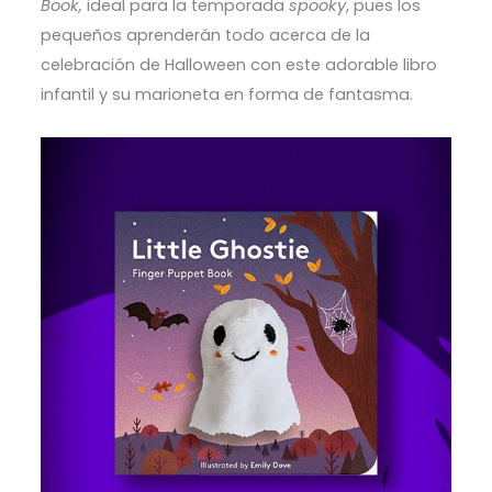
Book,
ideal para la temporada
spooky
, pues los
pequeños aprenderán todo acerca de la
celebración de Halloween con este adorable libro
infantil y su marioneta en forma de fantasma.