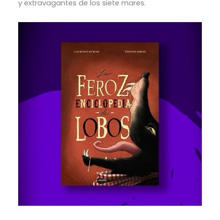
y extravagantes de los siete mares.