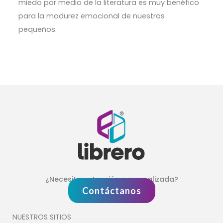
miedo por medio de la literatura es muy benéfico
para la madurez emocional de nuestros
pequeños.
¿Necesitas atención personalizada?
Contáctanos
NUESTROS SITIOS