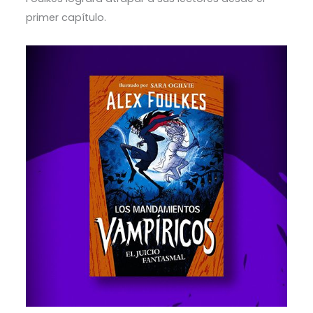
primer capítulo.