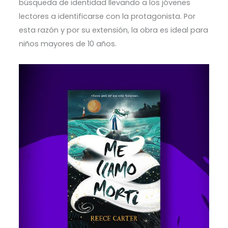
búsqueda de identidad llevando a los jóvenes
lectores a identificarse con la protagonista. Por
esta razón y por su extensión, la obra es ideal para
niños mayores de 10 años.