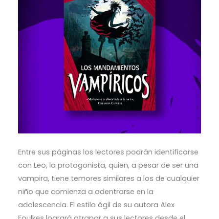
Entre sus páginas los lectores podrán identificarse
con Leo, la protagonista, quien, a pesar de ser una
vampira, tiene temores similares a los de cualquier
niño que comienza a adentrarse en la
adolescencia. El estilo ágil de su autora Alex
Foulkes logrará atrapar a sus lectores desde el