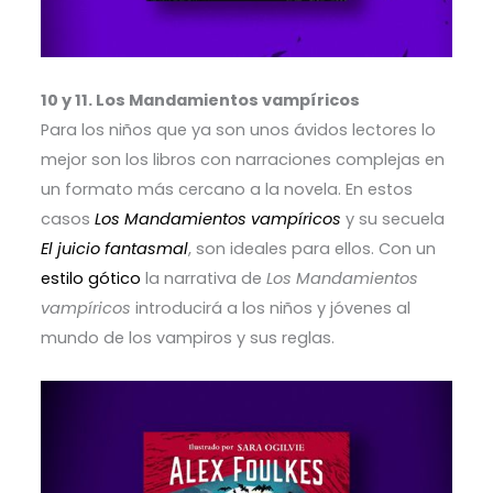
10 y 11. Los Mandamientos vampíricos
Para los niños que ya son unos ávidos lectores lo
mejor son los libros con narraciones complejas en
un formato más cercano a la novela. En estos
casos
Los Mandamientos vampíricos
y su secuela
El juicio fantasmal
, son ideales para ellos. Con un
estilo gótico
la narrativa de
Los Mandamientos
vampíricos
introducirá a los niños y jóvenes al
mundo de los vampiros y sus reglas.