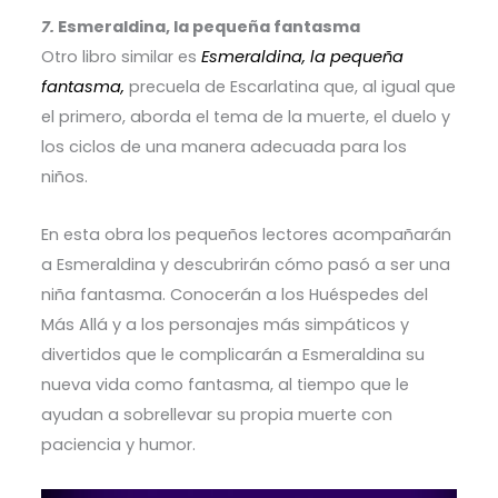
7.
Esmeraldina, la pequeña fantasma
Otro libro similar es
Esmeraldina, la pequeña
fantasma,
precuela de Escarlatina que, al igual que
el primero, aborda el tema de la muerte, el duelo y
los ciclos de una manera adecuada para los
niños.
En esta obra los pequeños lectores acompañarán
a Esmeraldina y descubrirán cómo pasó a ser una
niña fantasma. Conocerán a los Huéspedes del
Más Allá y a los personajes más simpáticos y
divertidos que le complicarán a Esmeraldina su
nueva vida como fantasma, al tiempo que le
ayudan a sobrellevar su propia muerte con
paciencia y humor.