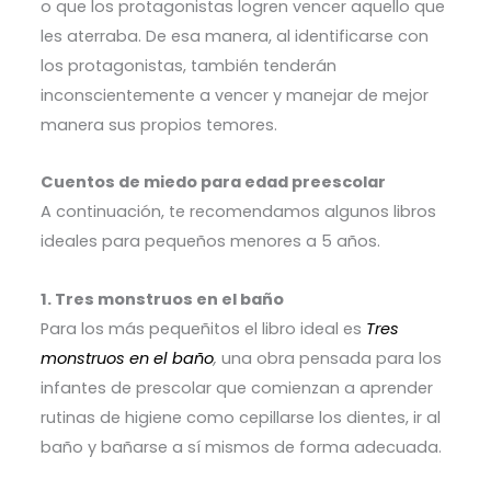
o que los protagonistas logren vencer aquello que
les aterraba. De esa manera, al identificarse con
los protagonistas, también tenderán
inconscientemente a vencer y manejar de mejor
manera sus propios temores.
Cuentos de miedo para edad preescolar
A continuación, te recomendamos algunos libros
ideales para pequeños menores a 5 años.
1. Tres monstruos en el baño
Para los más pequeñitos el libro ideal es
Tres
monstruos en el baño
,
una obra pensada para los
infantes de prescolar que comienzan a aprender
rutinas de higiene como cepillarse los dientes, ir al
baño y bañarse a sí mismos de forma adecuada.