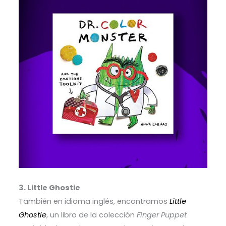
3. Little Ghostie
También en idioma inglés, encontramos
Little
Ghostie
, un libro de la colección
Finger Puppet