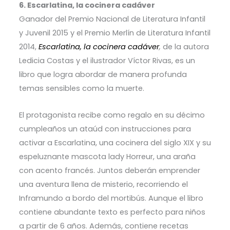
6. Escarlatina, la cocinera cadáver
Ganador del Premio Nacional de Literatura Infantil
y Juvenil 2015 y el Premio Merlín de Literatura Infantil
2014,
Escarlatina, la cocinera cadáver
,
de la autora
Ledicia Costas y el ilustrador Víctor Rivas, es un
libro que logra abordar de manera profunda
temas sensibles como la muerte.
El protagonista recibe como regalo en su décimo
cumpleaños un ataúd con instrucciones para
activar a Escarlatina, una cocinera del siglo XIX y su
espeluznante mascota lady Horreur, una araña
con acento francés. Juntos deberán emprender
una aventura llena de misterio, recorriendo el
Inframundo a bordo del mortibús. Aunque el libro
contiene abundante texto es perfecto para niños
a partir de 6 años. Además, contiene recetas