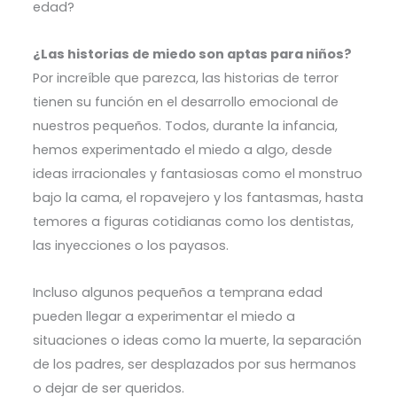
edad?
¿Las historias de miedo son aptas para niños?
Por increíble que parezca, las historias de terror
tienen su función en el desarrollo emocional de
nuestros pequeños. Todos, durante la infancia,
hemos experimentado el miedo a algo, desde
ideas irracionales y fantasiosas como el monstruo
bajo la cama, el ropavejero y los fantasmas, hasta
temores a figuras cotidianas como los dentistas,
las inyecciones o los payasos.
Incluso algunos pequeños a temprana edad
pueden llegar a experimentar el miedo a
situaciones o ideas como la muerte, la separación
de los padres, ser desplazados por sus hermanos
o dejar de ser queridos.