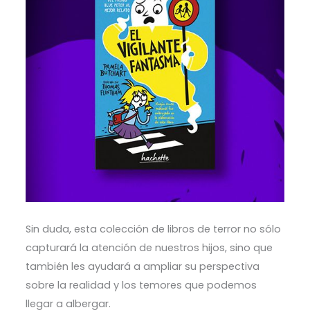
Sin duda, esta colección de libros de terror no sólo
capturará la atención de nuestros hijos, sino que
también les ayudará a ampliar su perspectiva
sobre la realidad y los temores que podemos
llegar a albergar.