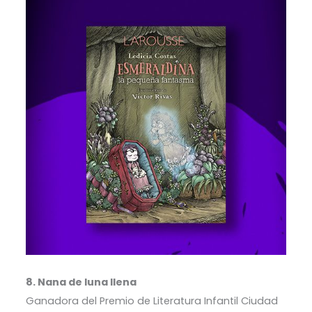
8. Nana de luna llena
Ganadora del Premio de Literatura Infantil Ciudad