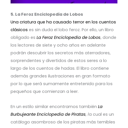
5. La Feroz Enciclopedia de Lobos
Una criatura que ha causado terror en los cuentos
clásicos
es sin duda el lobo feroz. Por ello, un libro
obligado es
La Feroz Enciclopedia de Lobos
, donde
los lectores de siete y ocho años en adelante
podrán descubrir los secretos más aterradores,
sorprendentes y divertidos de estos seres a lo
largo de los cuentos de hadas. El libro contiene
además grandes ilustraciones en gran formato
por lo que será sumamente entretenido para los
pequeños que comienzan a leer.
En un estilo similar encontramos también
La
Burbujeante Enciclopedia de Piratas
, l
a cual es un
catálogo asombroso de los piratas más temibles