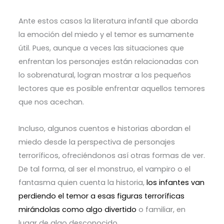
Ante estos casos la literatura infantil que aborda
la emoción del miedo y el temor es sumamente
útil. Pues, aunque a veces las situaciones que
enfrentan los personajes están relacionadas con
lo sobrenatural, logran mostrar a los pequeños
lectores que es posible enfrentar aquellos temores
que nos acechan.
Incluso, algunos cuentos e historias abordan el
miedo desde la perspectiva de personajes
terroríficos, ofreciéndonos así otras formas de ver.
De tal forma, al ser el monstruo, el vampiro o el
fantasma quien cuenta la historia,
los infantes van
perdiendo el temor a esas figuras terroríficas
mirándolas como algo divertido
o familiar, en
lugar de algo desconocido.