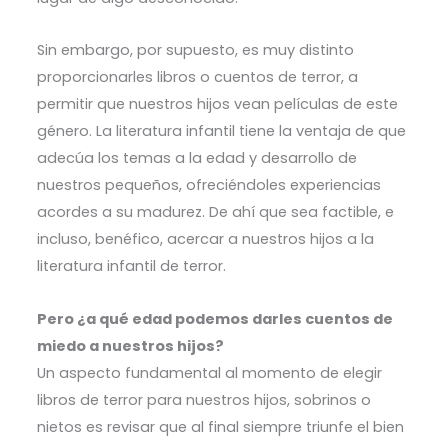
Sin embargo, por supuesto, es muy distinto
proporcionarles libros o cuentos de terror, a
permitir que nuestros hijos vean películas de este
género. La literatura infantil tiene la ventaja de que
adecúa los temas a la edad y desarrollo de
nuestros pequeños, ofreciéndoles experiencias
acordes a su madurez. De ahí que sea factible, e
incluso, benéfico, acercar a nuestros hijos a la
literatura infantil de terror.
Pero ¿a qué edad podemos darles cuentos de
miedo a nuestros hijos?
Un aspecto fundamental al momento de elegir
libros de terror para nuestros hijos, sobrinos o
nietos es revisar que al final siempre triunfe el bien