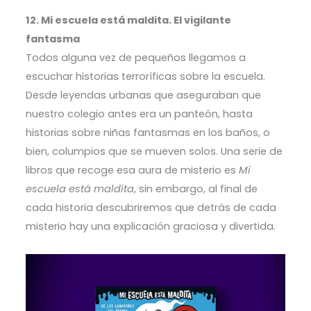
12. Mi escuela está maldita. El vigilante
fantasma
Todos alguna vez de pequeños llegamos a
escuchar historias terroríficas sobre la escuela.
Desde leyendas urbanas que aseguraban que
nuestro colegio antes era un panteón, hasta
historias sobre niñas fantasmas en los baños, o
bien, columpios que se mueven solos. Una serie de
libros que recoge esa aura de misterio es
Mi
escuela está maldita
, sin embargo, al final de
cada historia descubriremos que detrás de cada
misterio hay una explicación graciosa y divertida.