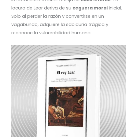
locura de Lear deriva de su
ceguera moral
inicial.
Solo al perder la razón y convertirse en un
vagabundo, adquiere la sabiduría trágica y
reconoce la vulnerabilidad humana.