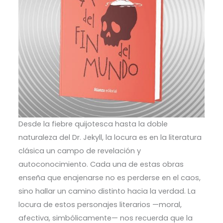
Desde la fiebre quijotesca hasta la doble
naturaleza del Dr. Jekyll, la locura es en la literatura
clásica un campo de revelación y
autoconocimiento. Cada una de estas obras
enseña que enajenarse no es perderse en el caos,
sino hallar un camino distinto hacia la verdad. La
locura de estos personajes literarios —moral,
afectiva, simbólicamente— nos recuerda que la