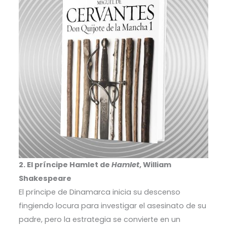
2. El príncipe Hamlet de
Hamlet
, William
Shakespeare
El príncipe de Dinamarca inicia su descenso
fingiendo locura para investigar el asesinato de su
padre, pero la estrategia se convierte en un