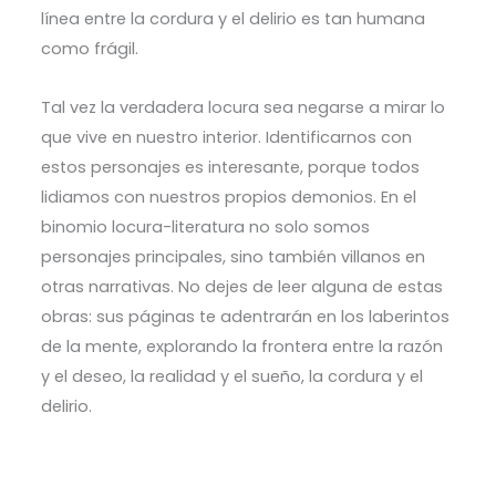
línea entre la cordura y el delirio es tan humana
como frágil.
Tal vez la verdadera locura sea negarse a mirar lo
que vive en nuestro interior. Identificarnos con
estos personajes es interesante, porque todos
lidiamos con nuestros propios demonios. En el
binomio locura-literatura no solo somos
personajes principales, sino también villanos en
otras narrativas. No dejes de leer alguna de estas
obras: sus páginas te adentrarán en los laberintos
de la mente, explorando la frontera entre la razón
y el deseo, la realidad y el sueño, la cordura y el
delirio.