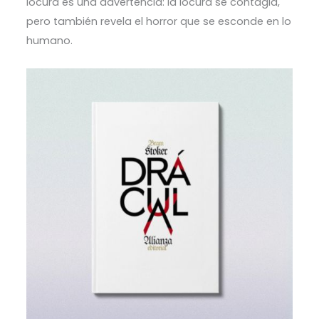
locura es una advertencia: la locura se contagia,
pero también revela el horror que se esconde en lo
humano.