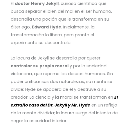
El
doctor Henry Jekyll
, curioso científico que
busca separar el bien del mal en el ser humano,
desarrolla una poción que le transforma en su
álter ego,
Edward Hyde
. Inicialmente, la
transformación lo libera, pero pronto el
experimento se descontrola.
La locura de Jekyll se desarrolla por querer
controlar su propia moral
y por la sociedad
victoriana, que reprime los deseos humanos. Sin
poder unificar sus dos naturalezas, su mente se
divide: Hyde se apodera de él y destruye a su
creador. La ciencia y la moral se transforman en
El
extraño caso del Dr. Jekyll y Mr. Hyde
en un reflejo
de la mente dividida; la locura surge del intento de
negar la oscuridad interior.