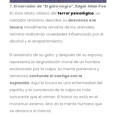
7. El narrador de “El gato negro”, Edgar Allan Poe
En este relato clásico del
terror psicológico
, un
narrador anónimo describe su
descenso a la
locura
. Inicialmente amante de los animales,
termina realizando crueldades influenciado por el
alcohol y el arrepentimiento.
El asesinato de su gato, y después de su esposa,
representa la degradación moral de un hombre
esclavizado por la culpa. Su mente paranoica y
temerosa
confunde el castigo con la
expiación
. Aquí la locura es una enfermedad del
espíritu, y la conciencia de la culpa es más
torturante que el crimen. El horror no está en el
monstruo externo, sino en la mente humana que
se devora a sí misma.