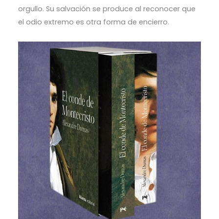
orgullo. Su salvación se produce al reconocer que
el odio extremo es otra forma de encierro.