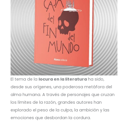
El tema de la
locura en la literatura
ha sido,
desde sus orígenes, una poderosa metáfora del
alma humana. A través de personajes que cruzan
los límites de la razón, grandes autores han
explorado el peso de la culpa, la ambición y las
emociones que desbordan la cordura.