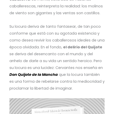
caballerescas, reinterpreta la realidad: los molinos
de viento son gigantes y las ventas son castillos.
Su locura deriva de tanto fantasear, de tan poco
conforme que está con su agotada existencia y
como desea revivir los caballerosos ideales de una
época olvidada. En el fondo,
el delirio del Quijote
se deriva del desencanto con el mundo y del
anhelo de darle a su vida un sentido heroico. Pero
su locura es una lucidez: Cervantes nos enseña en
Don Quijote de la Mancha
que la locura también
es una forma de rebelarse contra la mediocridad y
proclamar la libertad de imaginar.