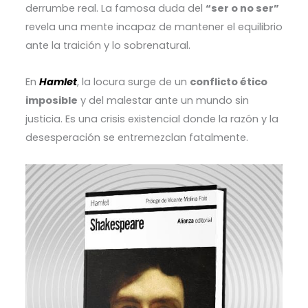
derrumbe real. La famosa duda del
“ser o no ser”
revela una mente incapaz de mantener el equilibrio
ante la traición y lo sobrenatural.
En
Hamlet
, la locura surge de un
conflicto ético
imposible
y del malestar ante un mundo sin
justicia. Es una crisis existencial donde la razón y la
desesperación se entremezclan fatalmente.