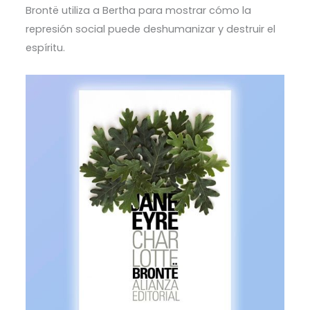
Brontë utiliza a Bertha para mostrar cómo la
represión social puede deshumanizar y destruir el
espíritu.