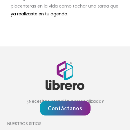
placenteras en la vida como tachar una tarea que
ya realizaste en tu agenda.
¿Necesitas atención personalizada?
Contáctanos
NUESTROS SITIOS