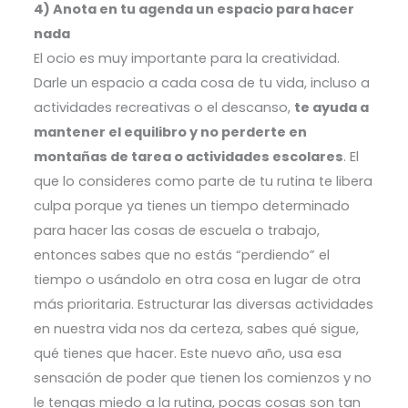
4) Anota en tu agenda un espacio para hacer
nada
El ocio es muy importante para la creatividad.
Darle un espacio a cada cosa de tu vida, incluso a
actividades recreativas o el descanso,
te ayuda a
mantener el equilibro y no perderte en
montañas de tarea o actividades escolares
. El
que lo consideres como parte de tu rutina te libera
culpa porque ya tienes un tiempo determinado
para hacer las cosas de escuela o trabajo,
entonces sabes que no estás “perdiendo” el
tiempo o usándolo en otra cosa en lugar de otra
más prioritaria.
Estructurar las diversas actividades
en nuestra vida nos da certeza, sabes qué sigue,
qué tienes que hacer. Este nuevo año, usa esa
sensación de poder que tienen los comienzos y no
le tengas miedo a la rutina, pocas cosas son tan