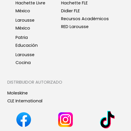
Hachette Livre
Hachette FLE
México
Didier FLE
Recursos Académicos
Larousse
RED Larousse
México
Patria
Educación
Larousse
Cocina
DISTRIBUIDOR AUTORIZADO
Moleskine
CLE International