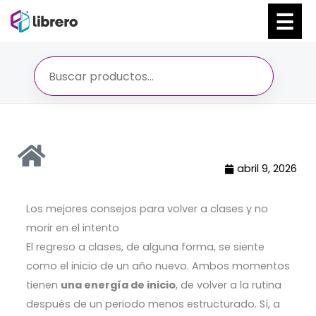
Ir
al
contenido
abril 9, 2026
Los mejores consejos para volver a clases y no
morir en el intento
El regreso a clases, de alguna forma, se siente
como el inicio de un año nuevo.
Ambos momentos
tienen
una energía de inicio
, de volver a la rutina
después de un periodo menos estructurado. Sí, a