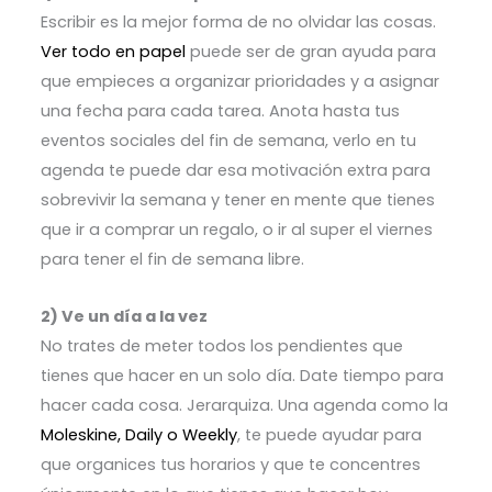
Escribir es la mejor forma de no olvidar las cosas.
Ver todo en papel
puede ser de gran ayuda para
que empieces a organizar prioridades y a asignar
una fecha para cada tarea. Anota hasta tus
eventos sociales del fin de semana, verlo en tu
agenda te puede dar esa motivación extra para
sobrevivir la semana y tener en mente que tienes
que ir a comprar un regalo, o ir al super el viernes
para tener el fin de semana libre.
2) Ve un día a la vez
No trates de meter todos los pendientes que
tienes que hacer en un solo día. Date tiempo para
hacer cada cosa. Jerarquiza. Una agenda como la
Moleskine, Daily o Weekly
, te puede ayudar para
que organices tus horarios y que te concentres