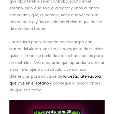
que algo terrible se encontraba oculto en el
sótano, algo que sólo el director y unos cuantos
conocían y que, al parecer, tiene que ver con un
tesoro oculto y una bestia hambrienta que desea
devorarlos a todos.
Por si fuera poco, deberán hacer equipo con
Mateo del Álamo, un niño extravagante de su clase
quien siempre se burla de ellos o hace cosas para
molestarlos. Ahora tendrán que aprender a confiar
en un niño ajeno a su círculo y vencer sus
diferencias para salvarse de
la bestia aterradora
que vive en el sótano
y conseguir el tesoro antes
de que sea tarde.