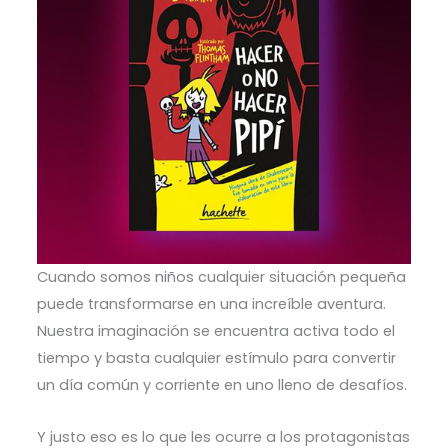
Cuando somos niños cualquier situación pequeña
puede transformarse en una increíble aventura.
Nuestra imaginación se encuentra activa todo el
tiempo y basta cualquier estímulo para convertir
un día común y corriente en uno lleno de desafíos.
Y justo eso es lo que les ocurre a los protagonistas