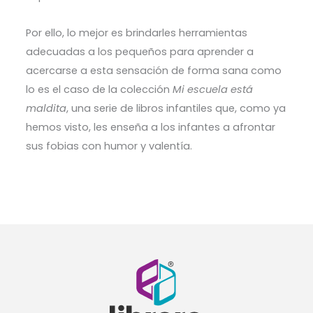
Por ello, lo mejor es brindarles herramientas
adecuadas a los pequeños para aprender a
acercarse a esta sensación de forma sana como
lo es el caso de la colección
Mi escuela está
maldita
, una serie de libros infantiles que, como ya
hemos visto, les enseña a los infantes a afrontar
sus fobias con humor y valentía.