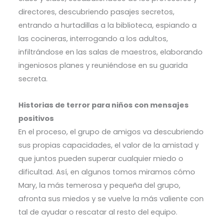
directores, descubriendo pasajes secretos,
entrando a hurtadillas a la biblioteca, espiando a
las cocineras, interrogando a los adultos,
infiltrándose en las salas de maestros, elaborando
ingeniosos planes y reuniéndose en su guarida
secreta.
Historias de terror para niños con mensajes
positivos
En el proceso, el grupo de amigos va descubriendo
sus propias capacidades, el valor de la amistad y
que juntos pueden superar cualquier miedo o
dificultad. Así, en algunos tomos miramos cómo
Mary, la más temerosa y pequeña del grupo,
afronta sus miedos y se vuelve la más valiente con
tal de ayudar o rescatar al resto del equipo.