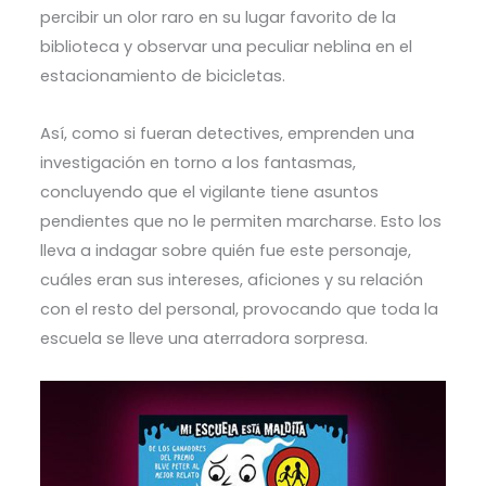
percibir un olor raro en su lugar favorito de la
biblioteca y observar una peculiar neblina en el
estacionamiento de bicicletas.
Así, como si fueran detectives, emprenden una
investigación en torno a los fantasmas,
concluyendo que el vigilante tiene asuntos
pendientes que no le permiten marcharse. Esto los
lleva a indagar sobre quién fue este personaje,
cuáles eran sus intereses, aficiones y su relación
con el resto del personal, provocando que toda la
escuela se lleve una aterradora sorpresa.