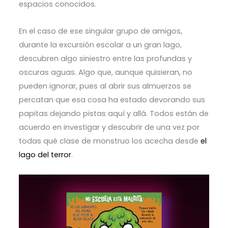
espacios conocidos.
En el caso de ese singular grupo de amigos,
durante la excursión escolar a un gran lago,
descubren algo siniestro entre las profundas y
oscuras aguas. Algo que, aunque quisieran, no
pueden ignorar, pues al abrir sus almuerzos se
percatan que esa cosa ha estado devorando sus
papitas dejando pistas aquí y allá. Todos están de
acuerdo en investigar y descubrir de una vez por
todas qué clase de monstruo los acecha desde
el
lago del terror
.