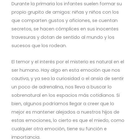
Durante la primaria los infantes suelen formar su
propio grupito de amigos: niñas y niños con los
que comparten gustos y aficiones, se cuentan
secretos, se hacen cómplices en sus inocentes
travesuras y dotan de sentido al mundo y los
sucesos que los rodean.
El temor y el interés por el misterio es natural en el
ser humano. Hay algo en esta emoción que nos
cautiva, y ya sea la curiosidad o el ansia de sentir
un poco de adrenalina, nos lleva a buscar lo
sobrenatural en los espacios más cotidianos. Si
bien, algunos podríamos llegar a creer que lo
mejor es mantener alejados a nuestros hijos de
estas emociones, lo cierto es que el miedo, como
cualquier otra emoción, tiene su función e
importancia.