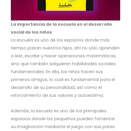
La importancia de la escuela en el desarrollo
social de los niños
La escuela es uno de los espacios donde más
tiempo pasan nuestros hijos, ahí no sólo aprenden
a leer, escribir y hacer operaciones matemáticas,
sino que también adquieren habilidades sociales
fundamentales. En ella, los niños hacen sus
primeros amigos, lo cual es fundamental para el
desarrollo de su personalidad, así como el
reforzamiento de sus valores y autoestima.
Además, la escuela es uno de los principales
espacios donde los pequeños pueden fomentar
su imaginación mediante el juego con sus pares.