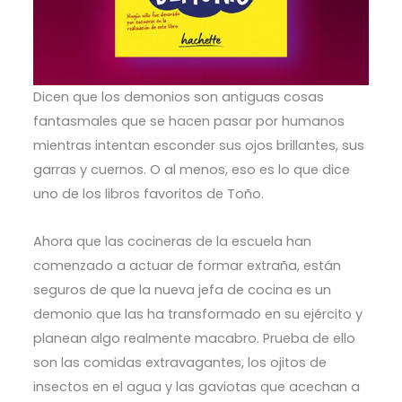
Dicen que los demonios son antiguas cosas
fantasmales que se hacen pasar por humanos
mientras intentan esconder sus ojos brillantes, sus
garras y cuernos. O al menos, eso es lo que dice
uno de los libros favoritos de Toño.
Ahora que las cocineras de la escuela han
comenzado a actuar de formar extraña, están
seguros de que la nueva jefa de cocina es un
demonio que las ha transformado en su ejército y
planean algo realmente macabro. Prueba de ello
son las comidas extravagantes, los ojitos de
insectos en el agua y las gaviotas que acechan a