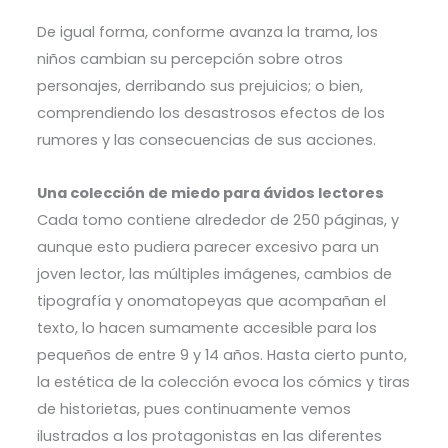
De igual forma, conforme avanza la trama, los
niños cambian su percepción sobre otros
personajes, derribando sus prejuicios; o bien,
comprendiendo los desastrosos efectos de los
rumores y las consecuencias de sus acciones.
Una colección de miedo para ávidos lectores
Cada tomo contiene alrededor de 250 páginas, y
aunque esto pudiera parecer excesivo para un
joven lector, las múltiples imágenes, cambios de
tipografía y onomatopeyas que acompañan el
texto, lo hacen sumamente accesible para los
pequeños de entre 9 y 14 años. Hasta cierto punto,
la estética de la colección evoca los cómics y tiras
de historietas, pues continuamente vemos
ilustrados a los protagonistas en las diferentes