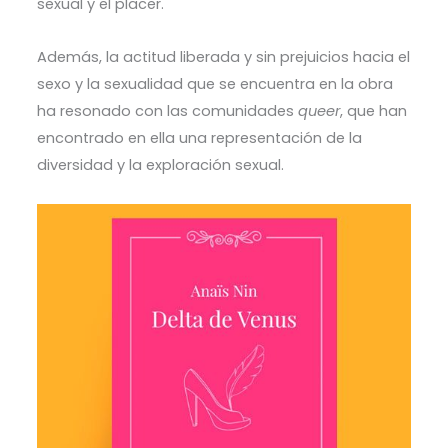
sexual y el placer.
Además, la actitud liberada y sin prejuicios hacia el
sexo y la sexualidad que se encuentra en la obra
ha resonado con las comunidades
queer
, que han
encontrado en ella una representación de la
diversidad y la exploración sexual.