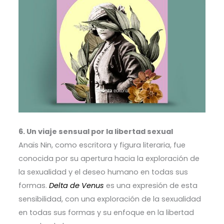
6. Un viaje sensual por la libertad sexual
Anaïs Nin, como escritora y figura literaria, fue
conocida por su apertura hacia la exploración de
la sexualidad y el deseo humano en todas sus
formas.
Delta de Venus
es una expresión de esta
sensibilidad, con una exploración de la sexualidad
en todas sus formas y su enfoque en la libertad