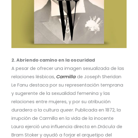
2. Abriendo camino en la oscuridad
A pesar de ofrecer una imagen sexualizada de las
relaciones lésbicas,
Carmilla
de Joseph Sheridan
Le Fanu destaca por su representación temprana
y sugerente de la sexualidad femenina y las
relaciones entre mujeres, y por su atribución
duradera a la cultura
queer
. Publicada en 1872, la
irrupción de Carmilla en la vida de la inocente
Laura ejerció una influencia directa en
Drácula
de
Bram Stoker y ayudó a forjar el arquetipo del