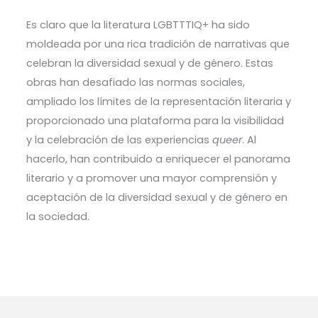
Es claro que la literatura LGBTTTIQ+ ha sido
moldeada por una rica tradición de narrativas que
celebran la diversidad sexual y de género. Estas
obras han desafiado las normas sociales,
ampliado los límites de la representación literaria y
proporcionado una plataforma para la visibilidad
y la celebración de las experiencias
queer
. Al
hacerlo, han contribuido a enriquecer el panorama
literario y a promover una mayor comprensión y
aceptación de la diversidad sexual y de género en
la sociedad.