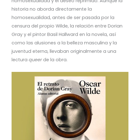
homosexualidad y el deseo reprimido. Aunque la
historia no aborda directamente la
homosexualidad, antes de ser pasada por la
censura del propio Wilde, la relación entre Dorian
Gray y el pintor Basil Hallward en la novela, así
como las alusiones a la belleza masculina y la
juventud eterna, llevaban originalmente a una
lectura
queer
de la obra.