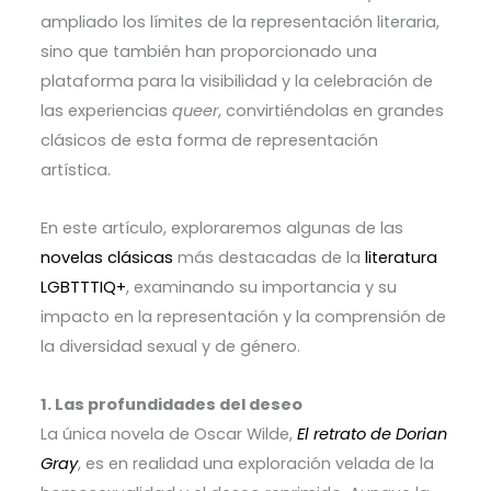
ampliado los límites de la representación literaria,
sino que también han proporcionado una
plataforma para la visibilidad y la celebración de
las experiencias
queer
, convirtiéndolas en grandes
clásicos de esta forma de representación
artística.
En este artículo, exploraremos algunas de las
novelas clásicas
más destacadas de la
literatura
LGBTTTIQ+
, examinando su importancia y su
impacto en la representación y la comprensión de
la diversidad sexual y de género.
1. Las profundidades del deseo
La única novela de Oscar Wilde,
El retrato de Dorian
Gray
, es en realidad una exploración velada de la