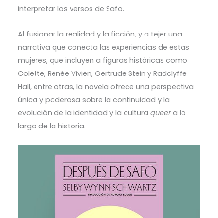
interpretar los versos de Safo.
Al fusionar la realidad y la ficción, y a tejer una
narrativa que conecta las experiencias de estas
mujeres, que incluyen a figuras históricas como
Colette, Renée Vivien, Gertrude Stein y Radclyffe
Hall, entre otras, la novela ofrece una perspectiva
única y poderosa sobre la continuidad y la
evolución de la identidad y la cultura
queer
a lo
largo de la historia.