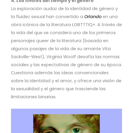
4. Los límites del tiempo y el género
La exploración audaz de la identidad de género y
la fluidez sexual han convertido a
Orlando
en una
obra icónica de la literatura LGBTTTIQ+. A través de
la vida del que se considera uno de los primeros
personajes
queer
de la literatura (basada en
algunos pasajes de la vida de su amante Vita
Sackville-West), Virginia Woolf desafía las normas
sociales y las expectativas de género de su época.
Cuestiona además las ideas convencionales
sobre la identidad y el amor, y ofrece una visión de
la sexualidad y el género que trasciende las
limitaciones binarias.