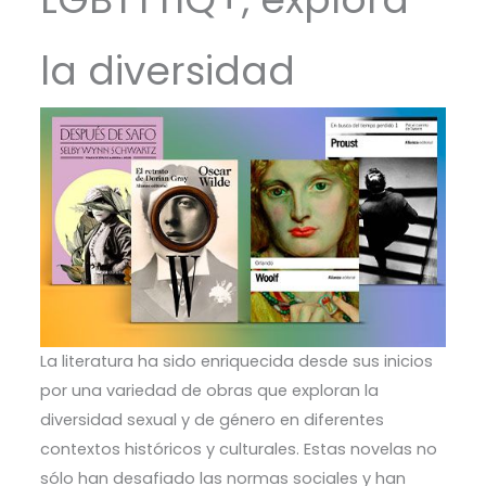
la diversidad
La literatura ha sido enriquecida desde sus inicios
por una variedad de obras que exploran la
diversidad sexual y de género en diferentes
contextos históricos y culturales. Estas novelas no
sólo han desafiado las normas sociales y han