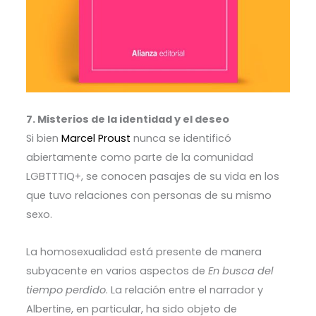
7. Misterios de la identidad y el deseo
Si bien
Marcel Proust
nunca se identificó
abiertamente como parte de la comunidad
LGBTTTIQ+, se conocen pasajes de su vida en los
que tuvo relaciones con personas de su mismo
sexo.
La homosexualidad está presente de manera
subyacente en varios aspectos de
En busca del
tiempo perdido
. La relación entre el narrador y
Albertine, en particular, ha sido objeto de