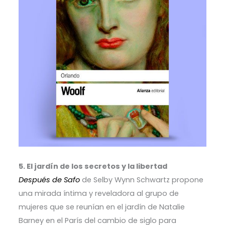
5. El jardín de los secretos y la libertad
Después de Safo
de Selby Wynn Schwartz propone
una mirada íntima y reveladora al grupo de
mujeres que se reunían en el jardín de Natalie
Barney en el París del cambio de siglo para