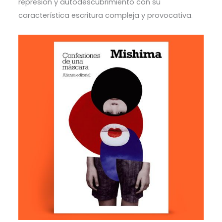
represión y autodescubrimiento con su
característica escritura compleja y provocativa.