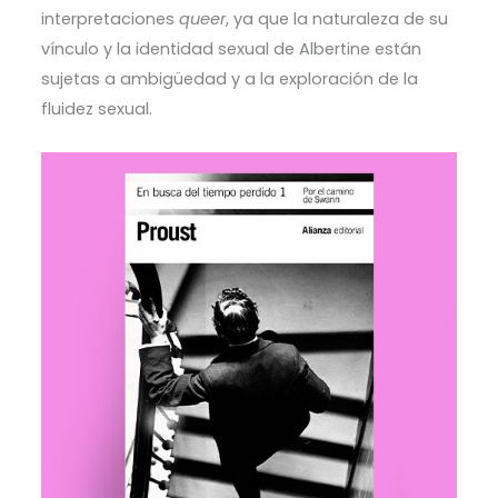
interpretaciones
queer
, ya que la naturaleza de su
vínculo y la identidad sexual de Albertine están
sujetas a ambigüedad y a la exploración de la
fluidez sexual.