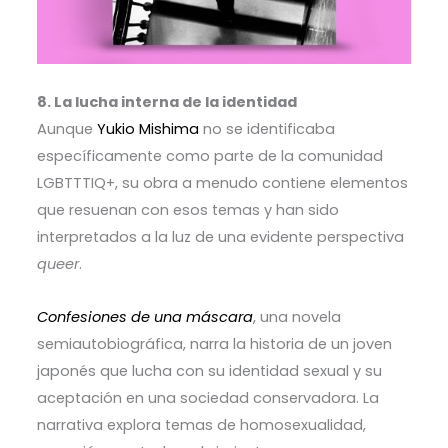
8. La lucha interna de la identidad
Aunque
Yukio Mishima
no se identificaba
específicamente como parte de la comunidad
LGBTTTIQ+, su obra a menudo contiene elementos
que resuenan con esos temas y han sido
interpretados a la luz de una evidente perspectiva
queer
.
Confesiones de una máscara
, una novela
semiautobiográfica, narra la historia de un joven
japonés que lucha con su identidad sexual y su
aceptación en una sociedad conservadora. La
narrativa explora temas de homosexualidad,