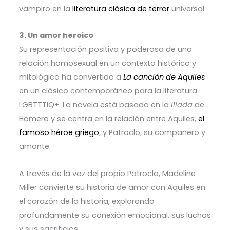
vampiro en la
literatura clásica de terror
universal.
3. Un amor heroico
Su representación positiva y poderosa de una
relación homosexual en un contexto histórico y
mitológico ha convertido a
La canción de Aquiles
en un clásico contemporáneo para la literatura
LGBTTTIQ+. La novela está basada en la
Ilíada
de
Homero y se centra en la relación entre Aquiles,
el
famoso héroe griego
, y Patroclo, su compañero y
amante.
A través de la voz del propio Patroclo, Madeline
Miller convierte su historia de amor con Aquiles en
el corazón de la historia, explorando
profundamente su conexión emocional, sus luchas
y sus sacrificios.