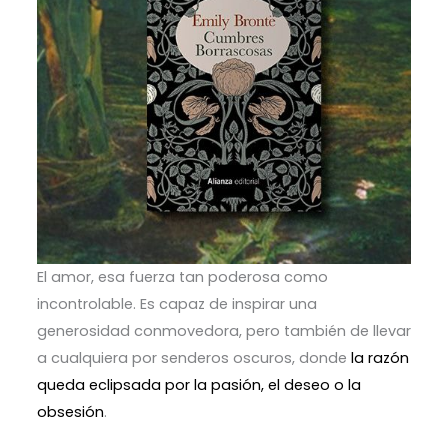
El amor, esa fuerza tan poderosa como
incontrolable. Es capaz de inspirar una
generosidad conmovedora, pero también de llevar
a cualquiera por senderos oscuros, donde
la razón
queda eclipsada por la pasión, el deseo o la
obsesión
.