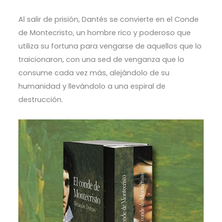
Al salir de prisión, Dantés se convierte en el Conde
de Montecristo, un hombre rico y poderoso que
utiliza su fortuna para vengarse de aquellos que lo
traicionaron, con una sed de venganza que lo
consume cada vez más, alejándolo de su
humanidad y llevándolo a una espiral de
destrucción.