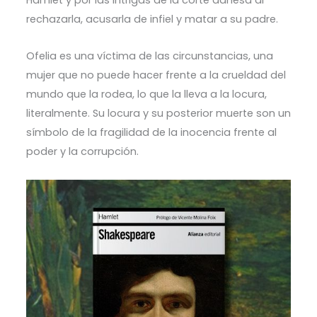
rechazarla, acusarla de infiel y matar a su padre.
Ofelia es una víctima de las circunstancias, una
mujer que no puede hacer frente a la crueldad del
mundo que la rodea, lo que la lleva a la locura,
literalmente. Su locura y su posterior muerte son un
símbolo de la fragilidad de la inocencia frente al
poder y la corrupción.