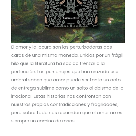
El amor y la locura son las perturbadoras dos
caras de una misma moneda, unidas por un frágil
hilo que la literatura ha sabido trenzar a la
perfección. Los personajes que han cruzado ese
umbral saben que amar puede ser tanto un acto
de entrega sublime como un salto al abismo de lo
irracional. Estas historias nos confrontan con
nuestras propias contradicciones y fragilidades,
pero sobre todo nos recuerdan que el amor no es
siempre un camino de rosas.