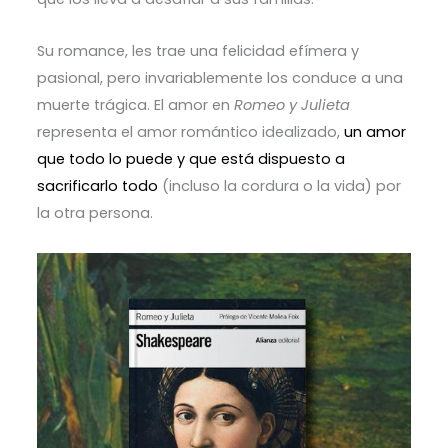
Su romance, les trae una felicidad efímera y
pasional, pero invariablemente los conduce a una
muerte trágica. El amor en
Romeo y Julieta
representa el amor romántico idealizado,
un amor
que todo lo puede y que está dispuesto a
sacrificarlo todo
(incluso la cordura o la vida) por
la otra persona.