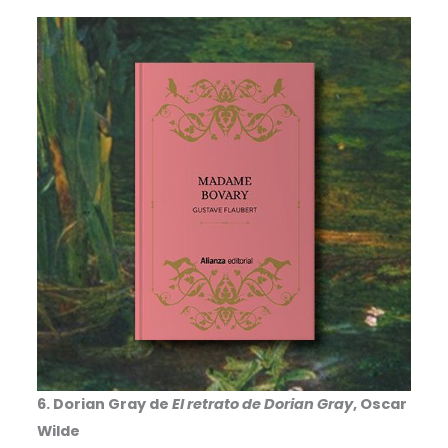
6. Dorian Gray de
El retrato de Dorian Gray
, Oscar
Wilde