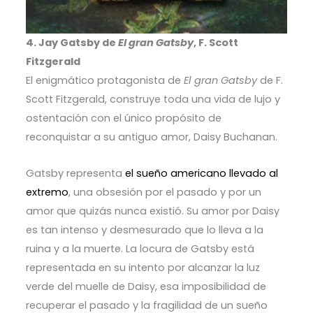
4. Jay Gatsby de
El gran Gatsby
, F. Scott
Fitzgerald
El enigmático protagonista de
El gran Gatsby
de F.
Scott Fitzgerald, construye toda una vida de lujo y
ostentación con el único propósito de
reconquistar a su antiguo amor, Daisy Buchanan.
Gatsby representa
el sueño americano llevado al
extremo
, una obsesión por el pasado y por un
amor que quizás nunca existió. Su amor por Daisy
es tan intenso y desmesurado que lo lleva a la
ruina y a la muerte. La locura de Gatsby está
representada en su intento por alcanzar la luz
verde del muelle de Daisy, esa imposibilidad de
recuperar el pasado y la fragilidad de un sueño