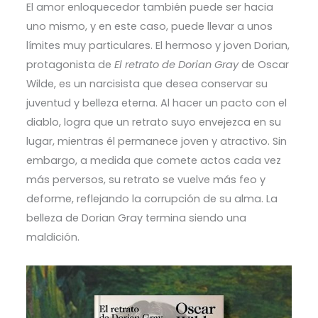
El amor enloquecedor también puede ser hacia
uno mismo, y en este caso, puede llevar a unos
límites muy particulares. El hermoso y joven Dorian,
protagonista de
El retrato de Dorian Gray
de Oscar
Wilde, es un narcisista que desea conservar su
juventud y belleza eterna. Al hacer un pacto con el
diablo, logra que un retrato suyo envejezca en su
lugar, mientras él permanece joven y atractivo. Sin
embargo, a medida que comete actos cada vez
más perversos, su retrato se vuelve más feo y
deforme, reflejando la corrupción de su alma. La
belleza de Dorian Gray termina siendo una
maldición.