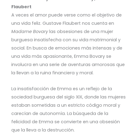
Flaubert
A veces el amor puede verse como el objetivo de
una vida feliz. Gustave Flaubert nos cuenta en
Madame Bovary
las obsesiones de una mujer
burguesa insatisfecha con su vida matrimonial y
social. En busca de emociones más intensas y de
una vida más apasionante, Emma Bovary se
involucra en una serie de aventuras amorosas que
la llevan a la ruina financiera y moral.
La insatisfacción de Emma es un reflejo de la
sociedad burguesa del siglo XIX, donde las mujeres
estaban sometidas a un estricto código moral y
carecían de autonomía. La búsqueda de la
felicidad de Emma se convierte en una obsesión
que la lleva a la destrucción.