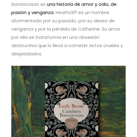
borrascosas
es
una historia de amor y odio, de
pasión y venganza
. Heathcliff es un hombre
atormentado por su pasado, por su deseo de
venganza y por la pérdida de Catherine. Su amor
por ella se transforma en una obsesión
destructiva que lo lleva a cometer actos crueles y
despiadados.