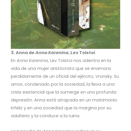
3. Anna de
Anna Karenina
, Lev Tolstoi
En
Anna Karenina
, Lev Tolstoi nos adentra en la
vida de una mujer aristócrata que se enamora
perdidamente de un oficial del ejército, Vronsky. Su
amor, condenado por la sociedad, la lleva a una
crisis existencial que la sumerge en una profunda
depresión. Anna está atrapada en un matrimonio
infeliz y en una sociedad que la margina por su
adulterio y la conduce a la ruina.