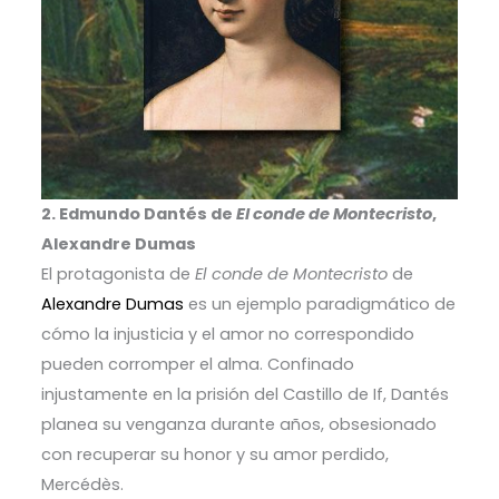
2. Edmundo Dantés de
El conde de Montecristo
,
Alexandre Dumas
El protagonista de
El conde de Montecristo
de
Alexandre Dumas
es un ejemplo paradigmático de
cómo la injusticia y el amor no correspondido
pueden corromper el alma. Confinado
injustamente en la prisión del Castillo de If, Dantés
planea su venganza durante años, obsesionado
con recuperar su honor y su amor perdido,
Mercédès.