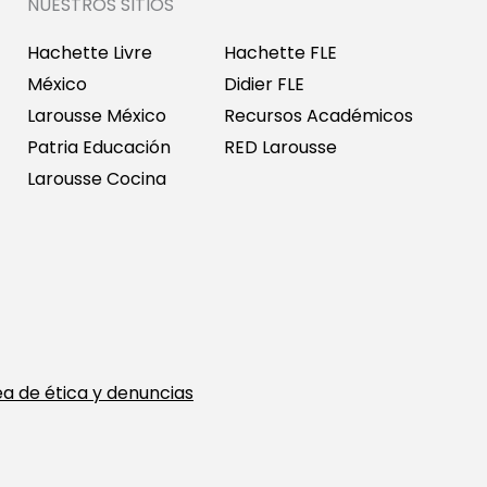
NUESTROS SITIOS
Hachette Livre
Hachette FLE
México
Didier FLE
Larousse México
Recursos Académicos
Patria Educación
RED Larousse
Larousse Cocina
ea de ética y denuncias