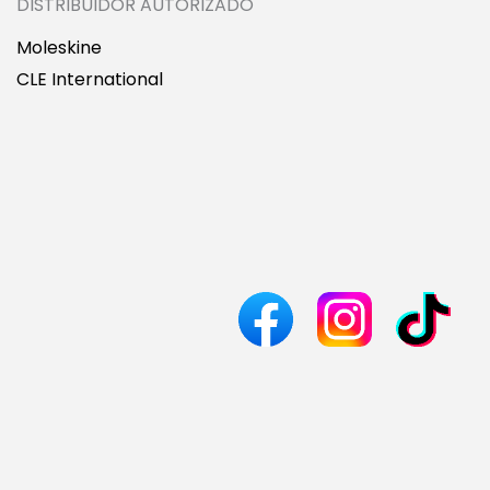
DISTRIBUIDOR AUTORIZADO
Moleskine
CLE International