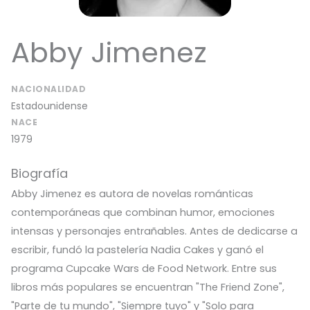
Abby Jimenez
NACIONALIDAD
Estadounidense
NACE
1979
Biografía
Abby Jimenez es autora de novelas románticas
contemporáneas que combinan humor, emociones
intensas y personajes entrañables. Antes de dedicarse a
escribir, fundó la pastelería Nadia Cakes y ganó el
programa Cupcake Wars de Food Network. Entre sus
libros más populares se encuentran "The Friend Zone",
"Parte de tu mundo", "Siempre tuyo" y "Solo para