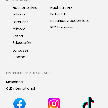
NUESTROS SITIOS
Hachette Livre
Hachette FLE
México
Didier FLE
Recursos Académicos
Larousse
RED Larousse
México
Patria
Educación
Larousse
Cocina
DISTRIBUIDOR AUTORIZADO
Moleskine
CLE International