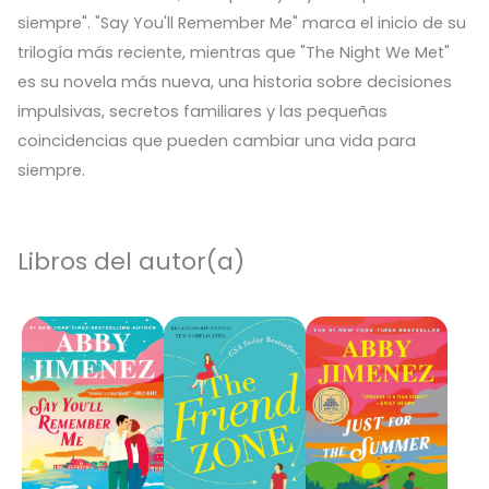
siempre". "Say You'll Remember Me" marca el inicio de su
trilogía más reciente, mientras que "The Night We Met"
es su novela más nueva, una historia sobre decisiones
impulsivas, secretos familiares y las pequeñas
coincidencias que pueden cambiar una vida para
siempre.
Libros del autor(a)