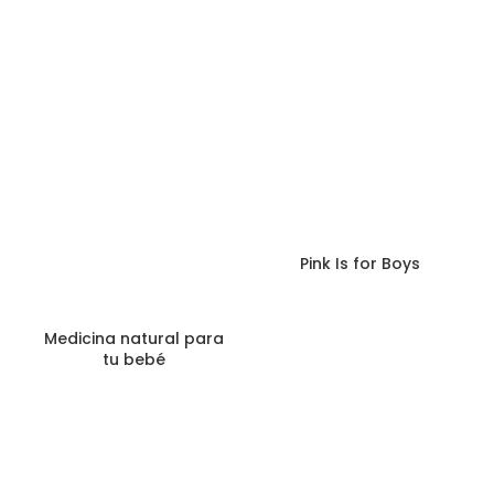
Pink Is for Boys
Medicina natural para
tu bebé