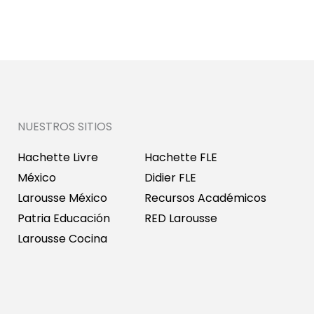
NUESTROS SITIOS
Hachette Livre
Hachette FLE
México
Didier FLE
Larousse México
Recursos Académicos
Patria Educación
RED Larousse
Larousse Cocina