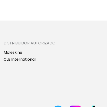
DISTRIBUIDOR AUTORIZADO
Moleskine
CLE International