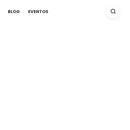
BLOG
EVENTOS