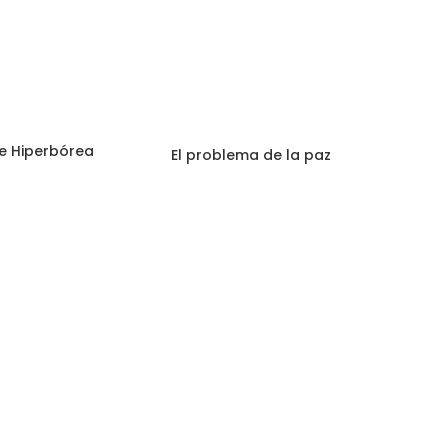
de Hiperbórea
El problema de la paz