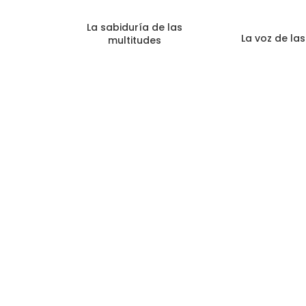
La sabiduría de las
La voz de la
multitudes