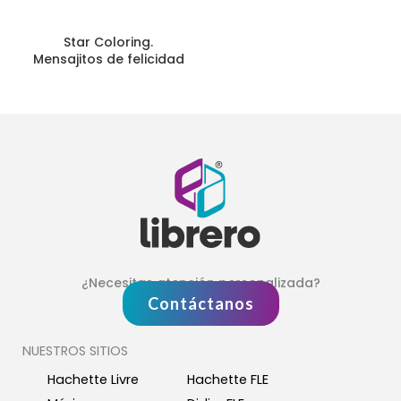
Star Coloring.
Mensajitos de felicidad
¿Necesitas atención personalizada?
Contáctanos
NUESTROS SITIOS
Hachette Livre
Hachette FLE