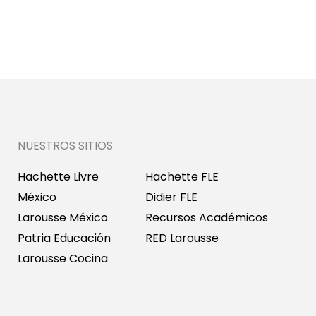
NUESTROS SITIOS
Hachette Livre
Hachette FLE
México
Didier FLE
Larousse México
Recursos Académicos
Patria Educación
RED Larousse
Larousse Cocina