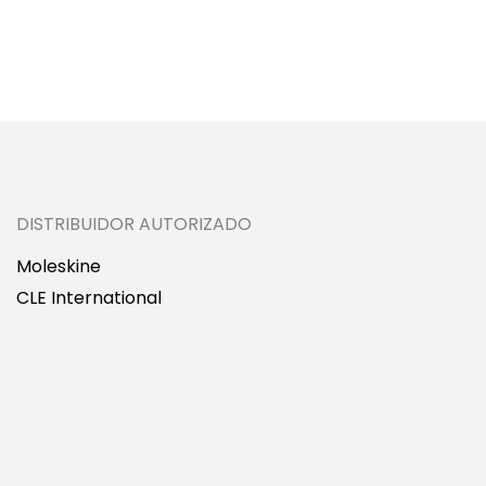
DISTRIBUIDOR AUTORIZADO
Moleskine
CLE International