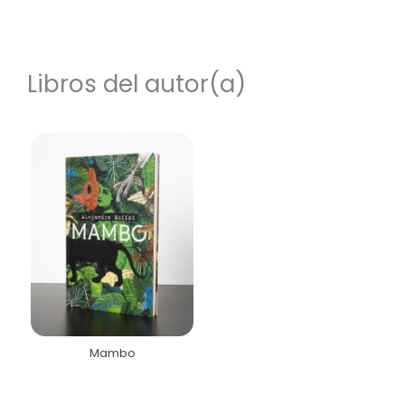
Libros del autor(a)
Mambo