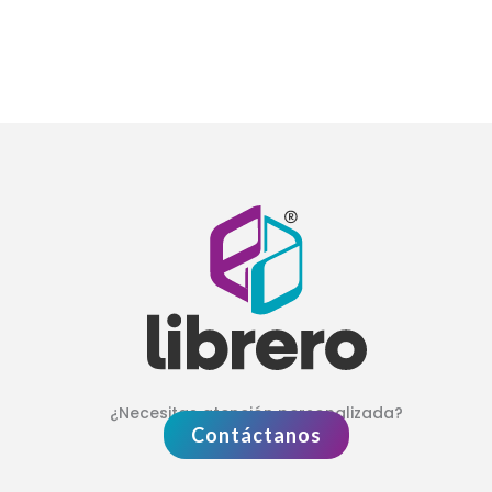
¿Necesitas atención personalizada?
Contáctanos