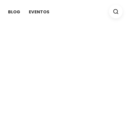
BLOG
EVENTOS