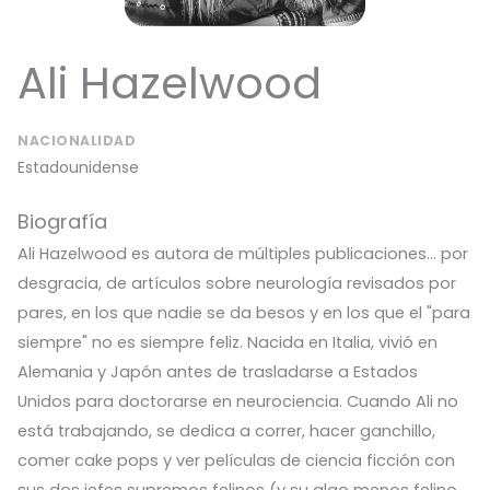
Ali Hazelwood
NACIONALIDAD
Estadounidense
Biografía
Ali Hazelwood es autora de múltiples publicaciones... por
desgracia, de artículos sobre neurología revisados por
pares, en los que nadie se da besos y en los que el "para
siempre" no es siempre feliz. Nacida en Italia, vivió en
Alemania y Japón antes de trasladarse a Estados
Unidos para doctorarse en neurociencia. Cuando Ali no
está trabajando, se dedica a correr, hacer ganchillo,
comer cake pops y ver películas de ciencia ficción con
sus dos jefes supremos felinos (y su algo menos felino