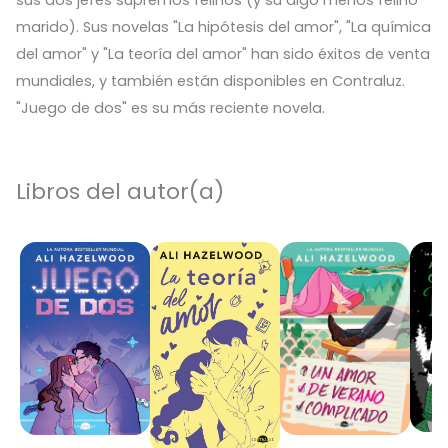
marido). Sus novelas "La hipótesis del amor", "La química
del amor" y "La teoría del amor" han sido éxitos de venta
mundiales, y también están disponibles en Contraluz.
"Juego de dos" es su más reciente novela.
Libros del autor(a)