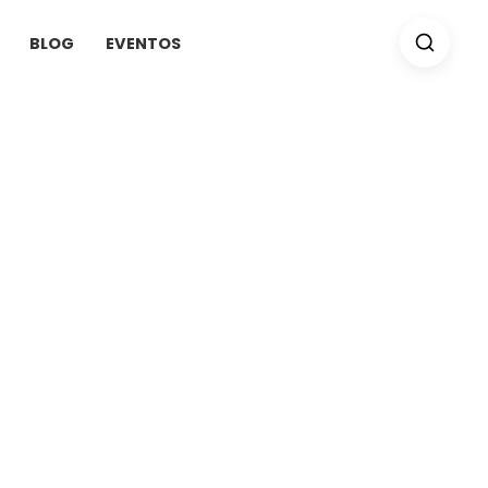
BLOG
EVENTOS