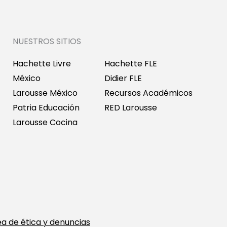
NUESTROS SITIOS
Hachette Livre
Hachette FLE
México
Didier FLE
Larousse México
Recursos Académicos
Patria Educación
RED Larousse
Larousse Cocina
ea de ética y denuncias