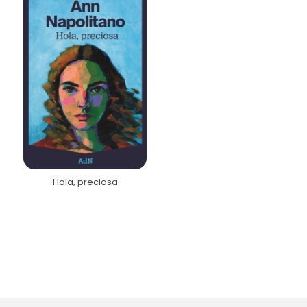
Hola, preciosa