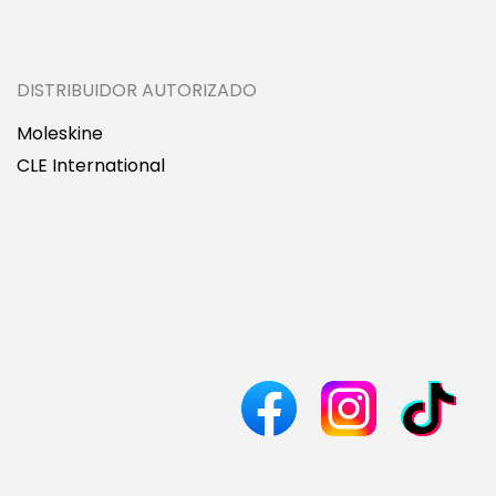
DISTRIBUIDOR AUTORIZADO
Moleskine
CLE International