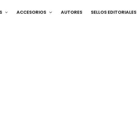
S
ACCESORIOS
AUTORES
SELLOS EDITORIALES