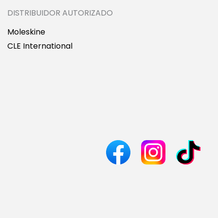
DISTRIBUIDOR AUTORIZADO
Moleskine
CLE International