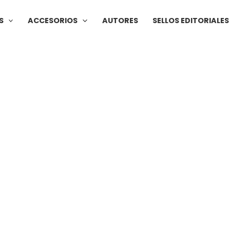
S
ACCESORIOS
AUTORES
SELLOS EDITORIALES