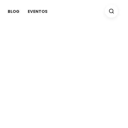
BLOG
EVENTOS