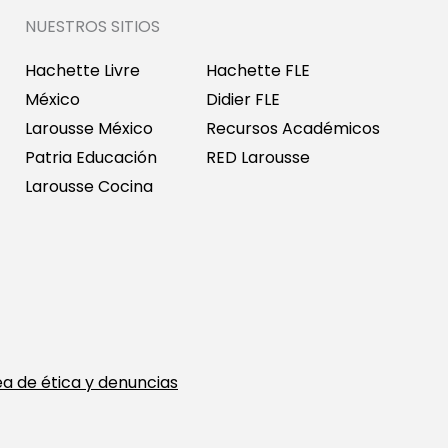
NUESTROS SITIOS
Hachette Livre
Hachette FLE
México
Didier FLE
Larousse México
Recursos Académicos
Patria Educación
RED Larousse
Larousse Cocina
ea de ética y denuncias