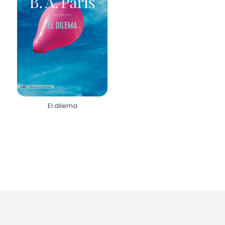
El dilema