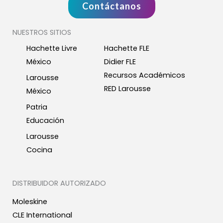
Contáctanos
NUESTROS SITIOS
Hachette Livre
Hachette FLE
México
Didier FLE
Recursos Académicos
Larousse
RED Larousse
México
Patria
Educación
Larousse
Cocina
DISTRIBUIDOR AUTORIZADO
Moleskine
CLE International