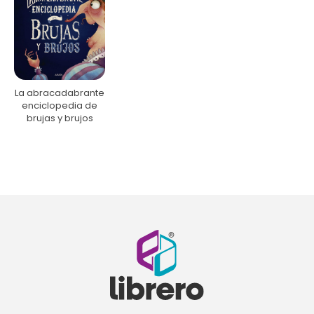
La abracadabrante
enciclopedia de
brujas y brujos