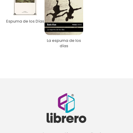
Espuma de los Días
La espuma de los
días