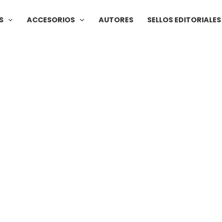
S
ACCESORIOS
AUTORES
SELLOS EDITORIALES