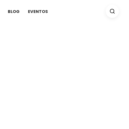
BLOG
EVENTOS