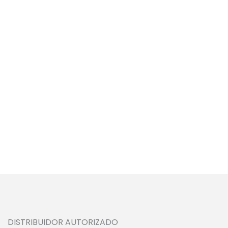
DISTRIBUIDOR AUTORIZADO