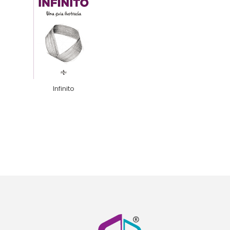
Infinito