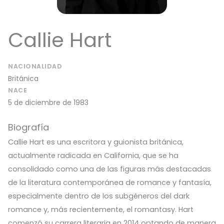
Callie Hart
NACIONALIDAD
Británica
NACE
5 de diciembre de 1983
Biografía
Callie Hart es una escritora y guionista británica,
actualmente radicada en California, que se ha
consolidado como una de las figuras más destacadas
de la literatura contemporánea de romance y fantasía,
especialmente dentro de los subgéneros del dark
romance y, más recientemente, el romantasy. Hart
comenzó su carrera literaria en 2014 optando de manera