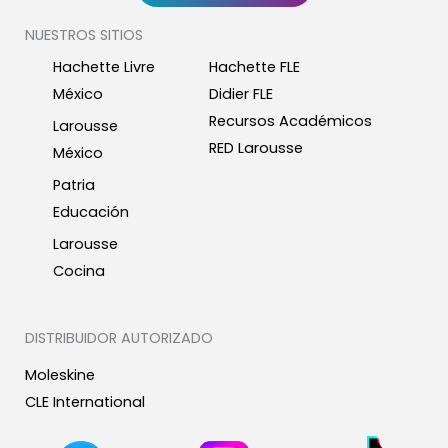
NUESTROS SITIOS
Hachette Livre
Hachette FLE
México
Didier FLE
Recursos Académicos
Larousse
RED Larousse
México
Patria
Educación
Larousse
Cocina
DISTRIBUIDOR AUTORIZADO
Moleskine
CLE International