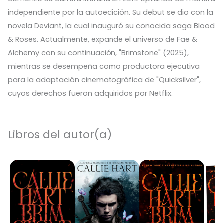
independiente por la autoedición. Su debut se dio con la
novela Deviant, la cual inauguró su conocida saga Blood
& Roses. Actualmente, expande el universo de Fae &
Alchemy con su continuación, "Brimstone" (2025),
mientras se desempeña como productora ejecutiva
para la adaptación cinematográfica de "Quicksilver",
cuyos derechos fueron adquiridos por Netflix.
Libros del autor(a)