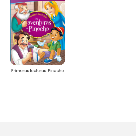
Primeras lecturas. Pinocho