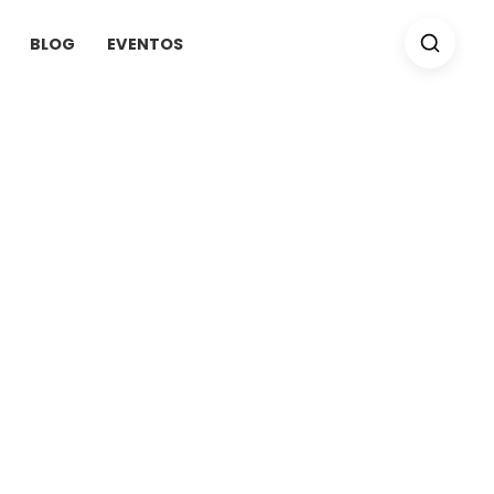
BLOG
EVENTOS