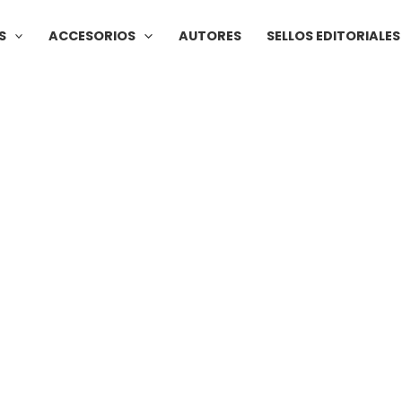
S
ACCESORIOS
AUTORES
SELLOS EDITORIALES