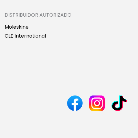
DISTRIBUIDOR AUTORIZADO
Moleskine
CLE International