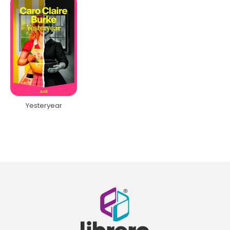
Yesteryear