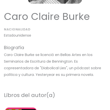
Caro Claire Burke
NACIONALIDAD
Estadounidense
Biografía
Caro Claire Burke se licenció en Bellas Artes en los
Seminarios de Escritura de Bennington. Es
copresentadora de "Diabolical Lies", un pódcast sobre
política y cultura. Yesteryear es su primera novela.
Libros del autor(a)