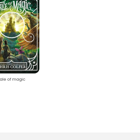
ale of magic