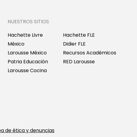
NUESTROS SITIOS
Hachette Livre
Hachette FLE
México
Didier FLE
Larousse México
Recursos Académicos
Patria Educación
RED Larousse
Larousse Cocina
ea de ética y denuncias