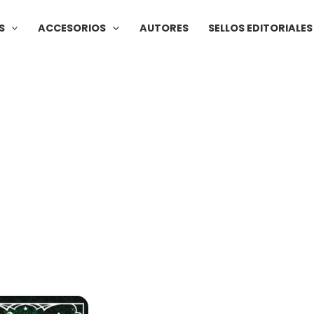
S
ACCESORIOS
AUTORES
SELLOS EDITORIALES