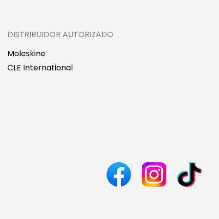
DISTRIBUIDOR AUTORIZADO
Moleskine
CLE International