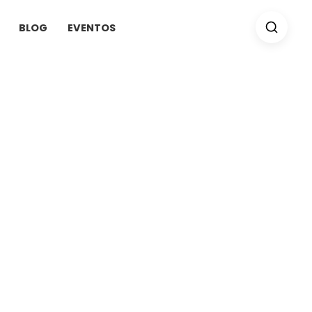
BLOG
EVENTOS