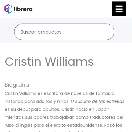
Ir
al
contenido
Cristin Williams
Biografía
Cristin Williams es escritora de novelas de fantasía
histórica para adultos y niños.
El susurro de las estrellas
es su debut para adultos. Cristin nació en Japón
mientras sus padres trabajaban como traductores del
ruso al inglés para el ejército estadounidense. Pasó los