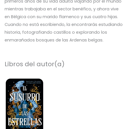
primeros años de su vida adulta viajando por el mundo
mientras trabajaba en el sector benéfico, y ahora vive
en Bélgica con su marido flamenco y sus cuatro hijas.
Cuando no está escribiendo, la encontrarás estudiando
historia, fotografiando castillos o explorando los
enmarañados bosques de las Ardenas belgas.
Libros del autor(a)