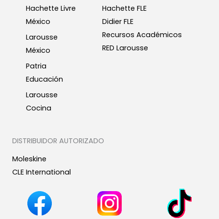
Hachette Livre
Hachette FLE
México
Didier FLE
Recursos Académicos
Larousse
RED Larousse
México
Patria
Educación
Larousse
Cocina
DISTRIBUIDOR AUTORIZADO
Moleskine
CLE International