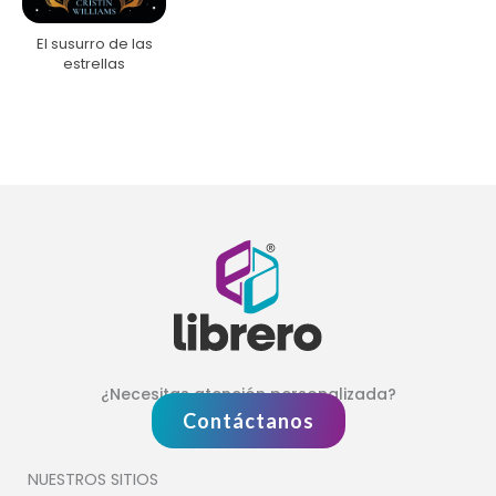
El susurro de las
estrellas
¿Necesitas atención personalizada?
Contáctanos
NUESTROS SITIOS