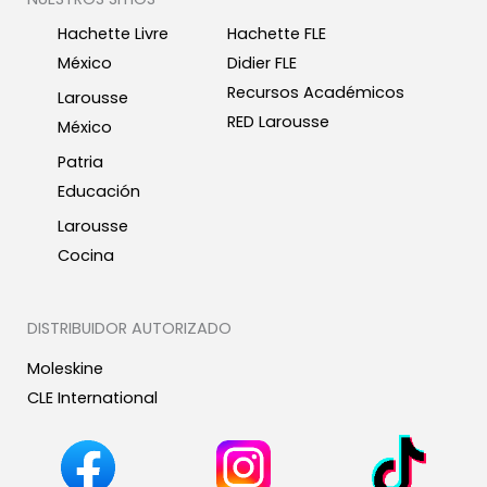
Hachette Livre
Hachette FLE
México
Didier FLE
Recursos Académicos
Larousse
RED Larousse
México
Patria
Educación
Larousse
Cocina
DISTRIBUIDOR AUTORIZADO
Moleskine
CLE International