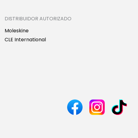
DISTRIBUIDOR AUTORIZADO
Moleskine
CLE International