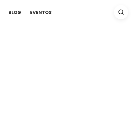
BLOG
EVENTOS