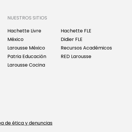
NUESTROS SITIOS
Hachette Livre
Hachette FLE
México
Didier FLE
Larousse México
Recursos Académicos
Patria Educación
RED Larousse
Larousse Cocina
ea de ética y denuncias