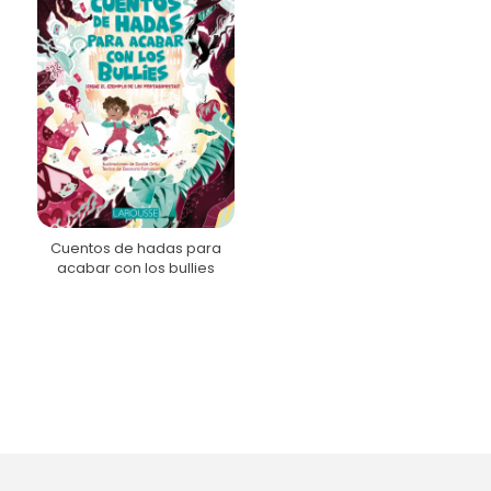
Cuentos de hadas para
acabar con los bullies