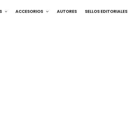
S
ACCESORIOS
AUTORES
SELLOS EDITORIALES