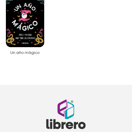
Un año mágico