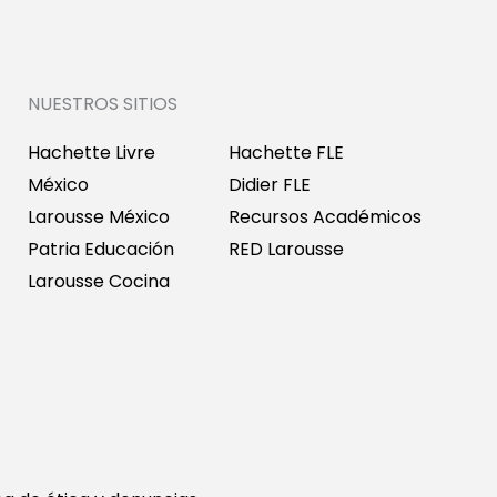
NUESTROS SITIOS
Hachette Livre
Hachette FLE
México
Didier FLE
Larousse México
Recursos Académicos
Patria Educación
RED Larousse
Larousse Cocina