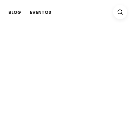
BLOG
EVENTOS