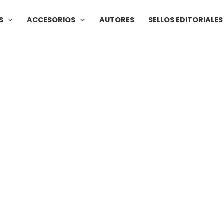
S
ACCESORIOS
AUTORES
SELLOS EDITORIALES