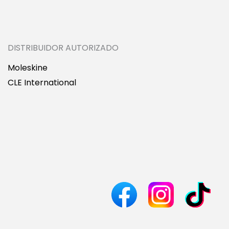
DISTRIBUIDOR AUTORIZADO
Moleskine
CLE International