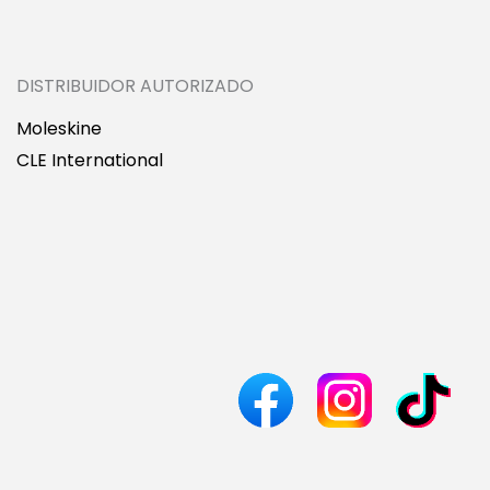
DISTRIBUIDOR AUTORIZADO
Moleskine
CLE International