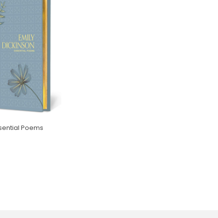
sential Poems