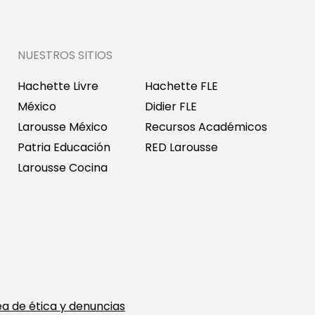
NUESTROS SITIOS
Hachette Livre
Hachette FLE
México
Didier FLE
Larousse México
Recursos Académicos
Patria Educación
RED Larousse
Larousse Cocina
ea de ética y denuncias