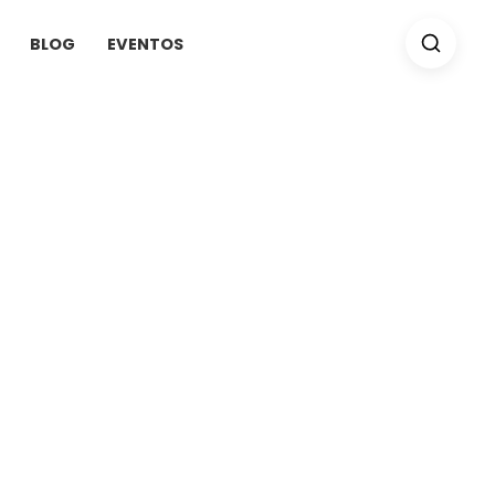
BLOG
EVENTOS