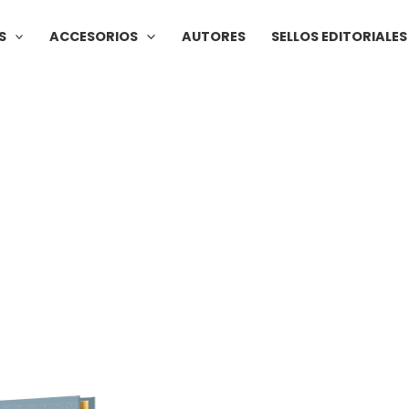
S
ACCESORIOS
AUTORES
SELLOS EDITORIALES