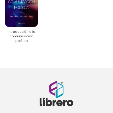
Introducción a la
comunicación
política