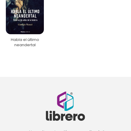
Habla el último
neandertal