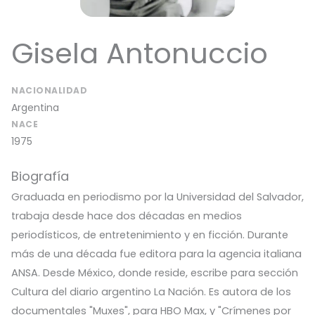
Gisela Antonuccio
NACIONALIDAD
Argentina
NACE
1975
Biografía
Graduada en periodismo por la Universidad del Salvador,
trabaja desde hace dos décadas en medios
periodísticos, de entretenimiento y en ficción. Durante
más de una década fue editora para la agencia italiana
ANSA. Desde México, donde reside, escribe para sección
Cultura del diario argentino La Nación. Es autora de los
documentales "Muxes", para HBO Max, y "Crímenes por