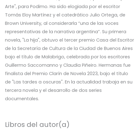
Arte", para Podimo. Ha sido elogiada por el escritor
Tomás Eloy Martínez y el catedrático Julio Ortega, de
Brown University, al considerarla “una de las voces
representativas de la narrativa argentina”. Su primera
novela, "La hija", obtuvo el tercer premio Casa del Escritor
de la Secretaría de Cultura de la Ciudad de Buenos Aires
bajo el título de Malabrigo, celebrada por los escritores
Guillermo Saccomanno y Claudia Piñeiro. Hermanas fue
finalista del Premio Clarín de Novela 2023, bajo el título
de "Las tardes a oscuras". En la actualidad trabaja en su
tercera novela y el desarrollo de dos series
documentales.
Libros del autor(a)