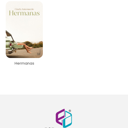
Hermanas