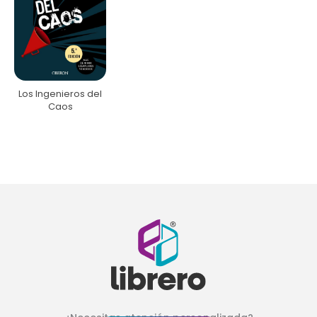
Los Ingenieros del
Caos