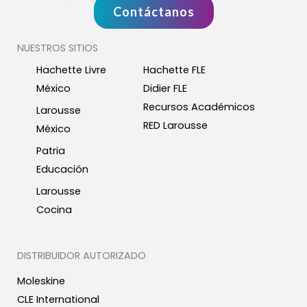
Contáctanos
NUESTROS SITIOS
Hachette Livre
Hachette FLE
México
Didier FLE
Recursos Académicos
Larousse
RED Larousse
México
Patria
Educación
Larousse
Cocina
DISTRIBUIDOR AUTORIZADO
Moleskine
CLE International