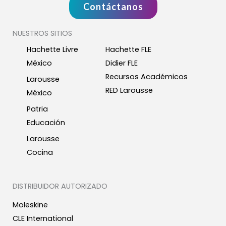
Contáctanos
NUESTROS SITIOS
Hachette Livre
Hachette FLE
México
Didier FLE
Recursos Académicos
Larousse
RED Larousse
México
Patria
Educación
Larousse
Cocina
DISTRIBUIDOR AUTORIZADO
Moleskine
CLE International