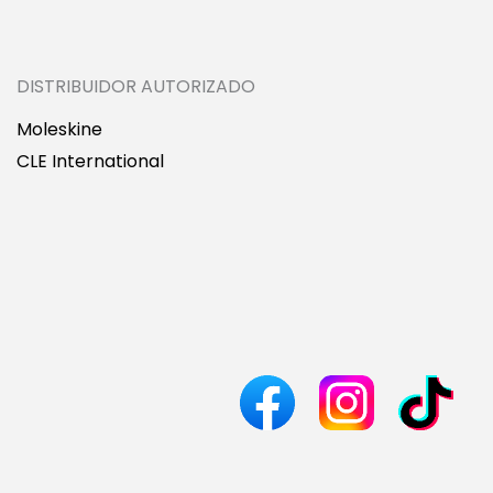
DISTRIBUIDOR AUTORIZADO
Moleskine
CLE International