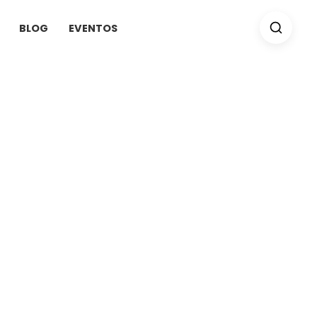
BLOG
EVENTOS