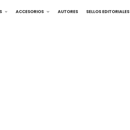
S
ACCESORIOS
AUTORES
SELLOS EDITORIALES