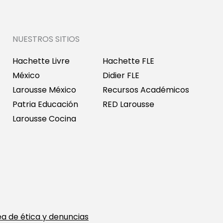
NUESTROS SITIOS
Hachette Livre
Hachette FLE
México
Didier FLE
Larousse México
Recursos Académicos
Patria Educación
RED Larousse
Larousse Cocina
ea de ética y denuncias