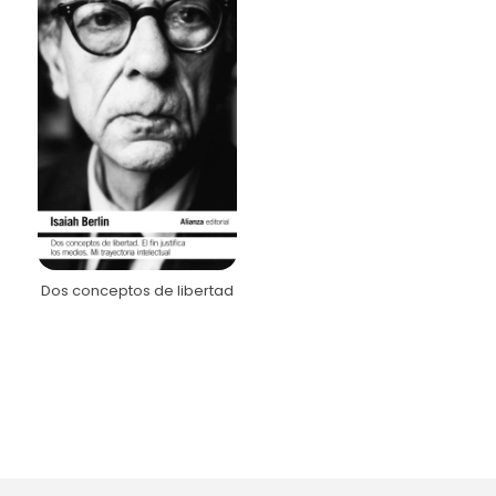
Dos conceptos de libertad