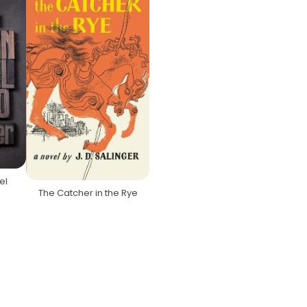
el
The Catcher in the Rye