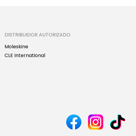
DISTRIBUIDOR AUTORIZADO
Moleskine
CLE International