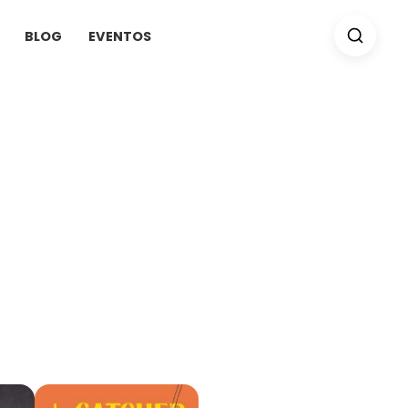
BLOG
EVENTOS