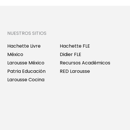
NUESTROS SITIOS
Hachette Livre
Hachette FLE
México
Didier FLE
Larousse México
Recursos Académicos
Patria Educación
RED Larousse
Larousse Cocina