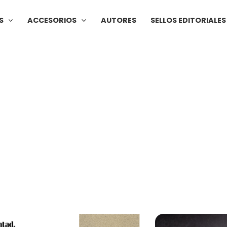
S
ACCESORIOS
AUTORES
SELLOS EDITORIALES