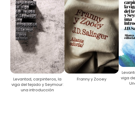
Levant
viga de
Levantad, carpinteros, la
Franny y Zooey
Un
viga del tejado y Seymour:
una introducción