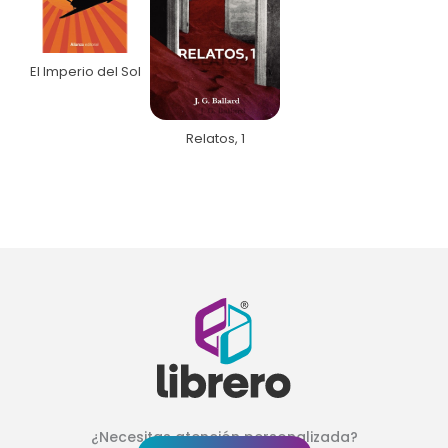
El Imperio del Sol
Relatos, 1
¿Necesitas atención personalizada?