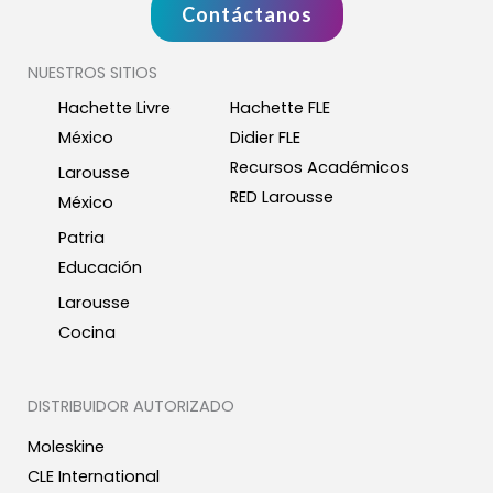
Contáctanos
NUESTROS SITIOS
Hachette Livre
Hachette FLE
México
Didier FLE
Recursos Académicos
Larousse
RED Larousse
México
Patria
Educación
Larousse
Cocina
DISTRIBUIDOR AUTORIZADO
Moleskine
CLE International