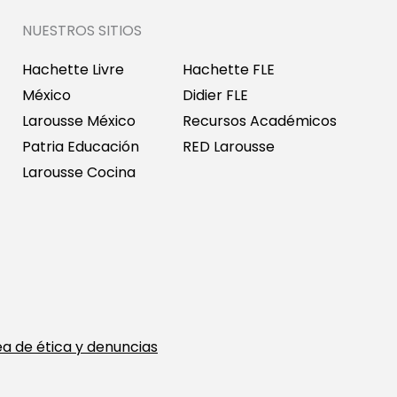
NUESTROS SITIOS
Hachette Livre
Hachette FLE
México
Didier FLE
Larousse México
Recursos Académicos
Patria Educación
RED Larousse
Larousse Cocina
ea de ética y denuncias