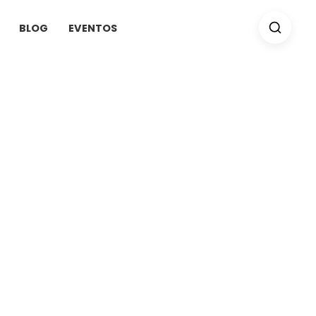
BLOG
EVENTOS