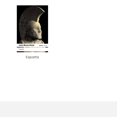
Esparta