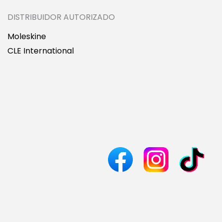
DISTRIBUIDOR AUTORIZADO
Moleskine
CLE International