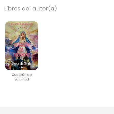
Libros del autor(a)
Cuestión de
voluntad