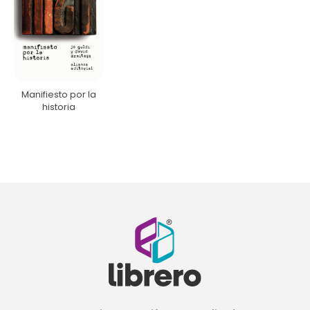
Manifiesto por la
historia