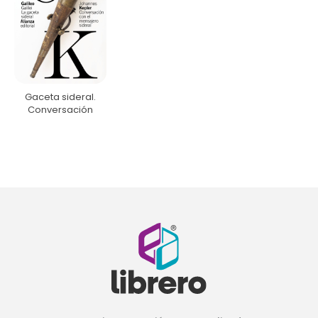
Gaceta sideral.
Conversación