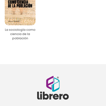
La sociología como
ciencia de la
población